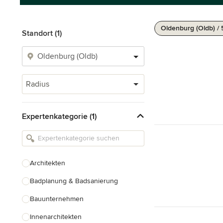
Oldenburg (Oldb) /
Standort (1)
Radius
Expertenkategorie (1)
Architekten
Badplanung & Badsanierung
Bauunternehmen
Innenarchitekten