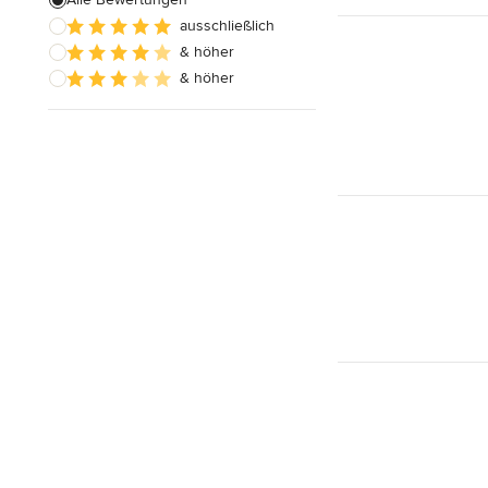
ausschließlich
& höher
& höher