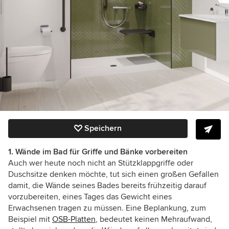
Speichern
1. Wände im Bad für Griffe und Bänke vorbereiten
Auch wer heute noch nicht an Stützklappgriffe oder
Duschsitze denken möchte, tut sich einen großen Gefallen
damit, die Wände seines Bades bereits frühzeitig darauf
vorzubereiten, eines Tages das Gewicht eines
Erwachsenen tragen zu müssen. Eine Beplankung, zum
Beispiel mit
OSB-Platten
, bedeutet keinen Mehraufwand,