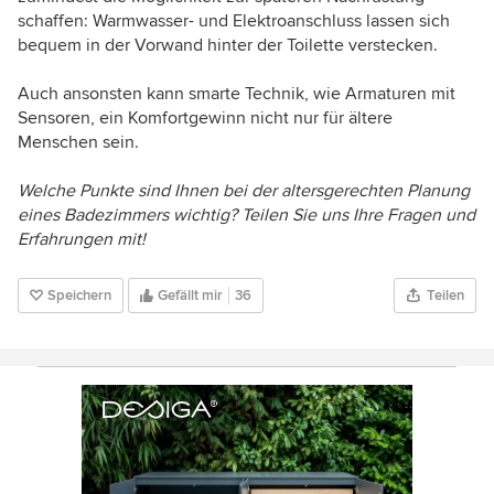
schaffen: Warmwasser- und Elektroanschluss lassen sich
bequem in der Vorwand hinter der Toilette verstecken.
Auch ansonsten kann smarte Technik, wie Armaturen mit
Sensoren, ein Komfortgewinn nicht nur für ältere
Menschen sein.
Welche Punkte sind Ihnen bei der altersgerechten Planung
eines Badezimmers wichtig? Teilen Sie uns Ihre Fragen und
Erfahrungen mit!
Speichern
Gefällt mir
36
Teilen