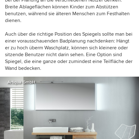
bei der Planung an die verschiedenen Nutzer denken.
Breite Ablageflächen können Kinder zum Abstützen
benutzen, während sie älteren Menschen zum Festhalten
dienen.
Auch über die richtige Position des Spiegels sollte man bei
einer vorausschauenden Badplanung nachdenken: Hängt
er zu hoch überm Waschplatz, können sich kleinere oder
sitzende Benutzer nicht darin sehen. Eine Option sind
Spiegel, die eine ganze oder zumindest eine Teilfläche der
Wand bedecken.
Artiqua GmbH