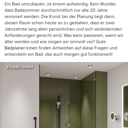
Ein Bad umzubauen, ist enorm aufwendig. Kein Wunder,
dass Badezimmer durchschnittlich nur alle 20 Jahre
renoviert werden. Die Kunst bei der Planung liegt darin,
diesen Raum schon heute so zu gestalten, dass er zwei
Jahrzehnte lang allen persönlichen und sich verändernden
Anforderungen gerecht wird. Was kann passieren, wenn wir
älter werden und wie sorgen wir sinnvoll vor? Gute
Badplaner:innen
finden Antworten auf diese Fragen und
entwickeln ein Bad, das auch morgen gut funktioniert!
KILBAD GmbH