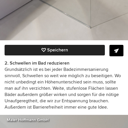
Speichern
2. Schwellen im Bad reduzieren
Grundsätzlich ist es bei jeder Badezimmersanierung
sinnvoll, Schwellen so weit wie möglich zu beseitigen. Wo
nicht unbedingt ein Höhenunterschied sein muss, sollte
man auf ihn verzichten. Weite, stufenlose Flächen lassen
Bäder außerdem größer wirken und sorgen für die nötige
Unaufgeregtheit, die wir zur Entspannung brauchen.
Außerdem ist Barrierefreiheit immer eine gute Idee.
Maler Hoffmann GmbH