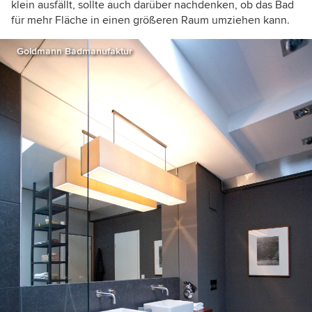
klein ausfällt, sollte auch darüber nachdenken, ob das Bad
für mehr Fläche in einen größeren Raum umziehen kann.
Goldmann Badmanufaktur