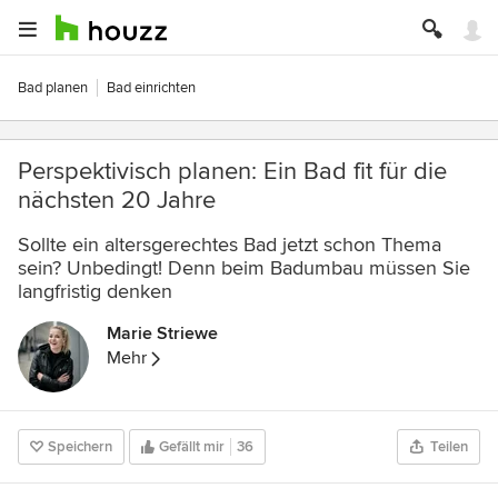
Bad planen
Bad einrichten
Perspektivisch planen: Ein Bad fit für die
nächsten 20 Jahre
Sollte ein altersgerechtes Bad jetzt schon Thema
sein? Unbedingt! Denn beim Badumbau müssen Sie
langfristig denken
Marie Striewe
Mehr
Speichern
Gefällt mir
36
Teilen