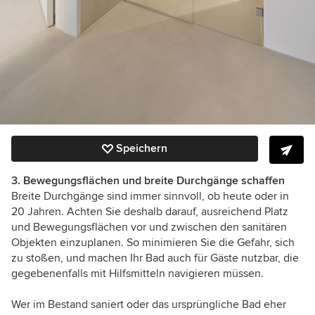
Speichern
3. Bewegungsflächen und breite Durchgänge schaffen
Breite Durchgänge sind immer sinnvoll, ob heute oder in
20 Jahren. Achten Sie deshalb darauf, ausreichend Platz
und Bewegungsflächen vor und zwischen den sanitären
Objekten einzuplanen. So minimieren Sie die Gefahr, sich
zu stoßen, und machen Ihr Bad auch für Gäste nutzbar, die
gegebenenfalls mit Hilfsmitteln navigieren müssen.
Wer im Bestand saniert oder das ursprüngliche Bad eher