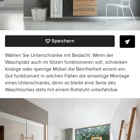
Speichern
Wählen Sie Unterschränke mit Bedacht. Wenn der
Waschplatz auch im Sitzen funktionieren soll, schränken
klobige oder sperrige Möbel die Beinfreiheit enorm ein.
Gut funktioniert in solchen Fällen die einseitige Montage
eines Unterschranks, denn so bleibt eine Seite des
Waschtisches stets mit einem Rollstuhl unterfahrbar.