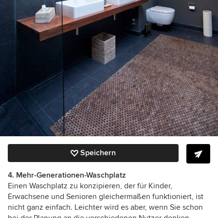
Speichern
4. Mehr-Generationen-Waschplatz
Einen Waschplatz zu konzipieren, der für Kinder,
Erwachsene und Senioren gleichermaßen funktioniert, ist
nicht ganz einfach. Leichter wird es aber, wenn Sie schon