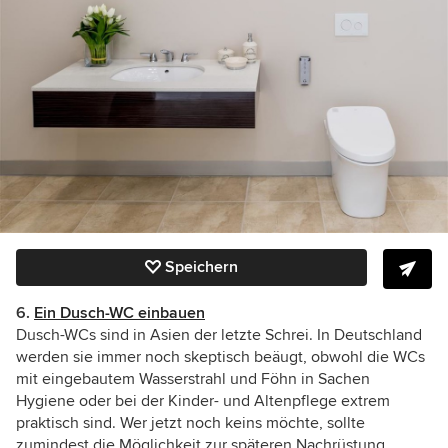
Speichern
6.
Ein Dusch-WC einbauen
Dusch-WCs sind in Asien der letzte Schrei. In Deutschland
werden sie immer noch skeptisch beäugt, obwohl die WCs
mit eingebautem Wasserstrahl und Föhn in Sachen
Hygiene oder bei der Kinder- und Altenpflege extrem
praktisch sind. Wer jetzt noch keins möchte, sollte
zumindest die Möglichkeit zur späteren Nachrüstung