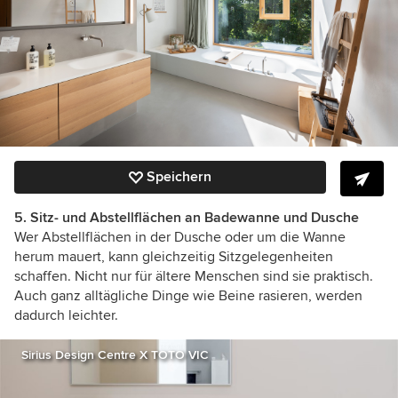
Speichern
5. Sitz- und Abstellflächen an Badewanne und Dusche
Wer Abstellflächen in der Dusche oder um die Wanne
herum mauert, kann gleichzeitig Sitzgelegenheiten
schaffen. Nicht nur für ältere Menschen sind sie praktisch.
Auch ganz alltägliche Dinge wie Beine rasieren, werden
dadurch leichter.
Sirius Design Centre X TOTO VIC