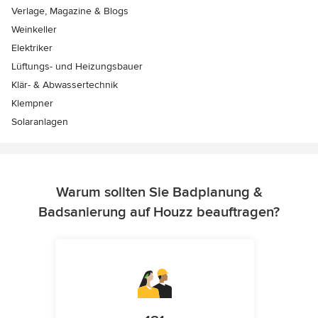
Verlage, Magazine & Blogs
Weinkeller
Elektriker
Lüftungs- und Heizungsbauer
Klär- & Abwassertechnik
Klempner
Solaranlagen
Warum sollten Sie Badplanung &
Badsanierung auf Houzz beauftragen?