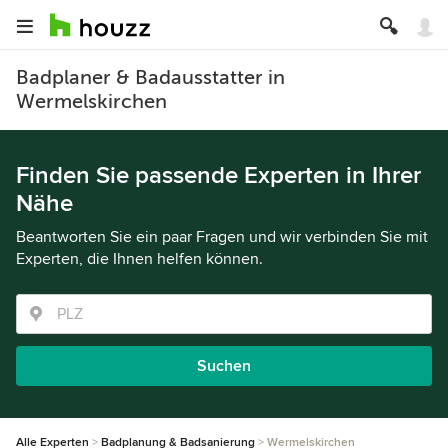
Badplaner & Badausstatter in
Wermelskirchen
Finden Sie passende Experten in Ihrer
Nähe
Beantworten Sie ein paar Fragen und wir verbinden Sie mit
Experten, die Ihnen helfen können.
Suchen
Alle Experten
Badplanung & Badsanierung
Wermelskirchen