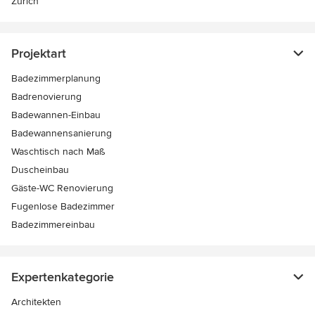
Zürich
Projektart
Badezimmerplanung
Badrenovierung
Badewannen-Einbau
Badewannensanierung
Waschtisch nach Maß
Duscheinbau
Gäste-WC Renovierung
Fugenlose Badezimmer
Badezimmereinbau
Expertenkategorie
Architekten