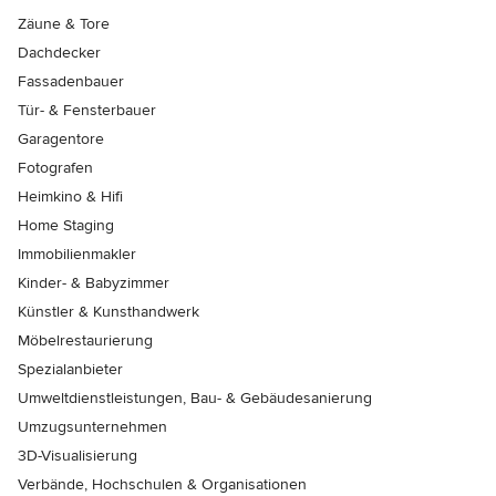
Zäune & Tore
Dachdecker
Fassadenbauer
Tür- & Fensterbauer
Garagentore
Fotografen
Heimkino & Hifi
Home Staging
Immobilienmakler
Kinder- & Babyzimmer
Künstler & Kunsthandwerk
Möbelrestaurierung
Spezialanbieter
Umweltdienstleistungen, Bau- & Gebäudesanierung
Umzugsunternehmen
3D-Visualisierung
Verbände, Hochschulen & Organisationen