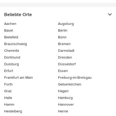
Beliebte Orte
Aachen
Augsburg
Basel
Berlin
Bielefeld
Bonn
Braunschweig
Bremen
Chemnitz
Darmstadt
Dortmund
Dresden
Duisburg
Düsseldorf
Erfurt
Essen
Frankfurt am Main
Freiburg-im-Breisgau
Fürth
Gelsenkirchen
Graz
Hagen
Halle
Hamburg
Hamm
Hannover
Heidelberg
Herne