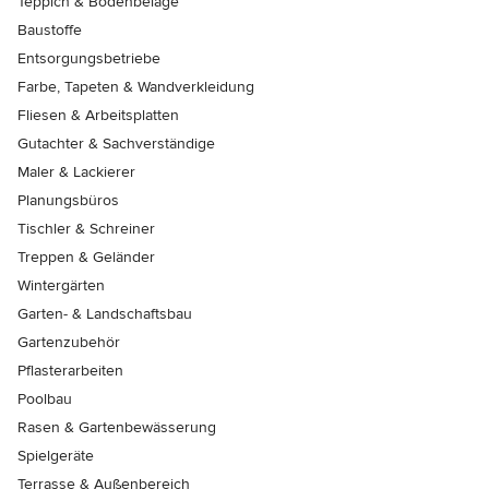
Teppich & Bodenbeläge
Baustoffe
Entsorgungsbetriebe
Farbe, Tapeten & Wandverkleidung
Fliesen & Arbeitsplatten
Gutachter & Sachverständige
Maler & Lackierer
Planungsbüros
Tischler & Schreiner
Treppen & Geländer
Wintergärten
Garten- & Landschaftsbau
Gartenzubehör
Pflasterarbeiten
Poolbau
Rasen & Gartenbewässerung
Spielgeräte
Terrasse & Außenbereich