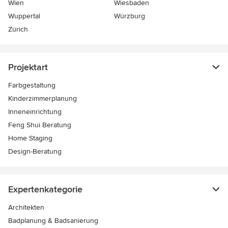
Wien
Wiesbaden
Wuppertal
Würzburg
Zürich
Projektart
Farbgestaltung
Kinderzimmerplanung
Inneneinrichtung
Feng Shui Beratung
Home Staging
Design-Beratung
Expertenkategorie
Architekten
Badplanung & Badsanierung