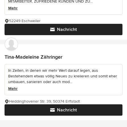
MITARBEITER, ZUFRIEDENE KUNDEN UND ZU...
Mehr
52249 Eschweiler
Nachricht
Tina-Madeleine Zähringer
In Zeiten, in denen wir mehr Wert darauf legen, aus
Bestehendem etwas völlig Neues zu kreiieren und somit eher
umbauen, sanieren oder auch mod...
Mehr
Heddinghovener Str. 39, 50374 Erftstadt
Nachricht