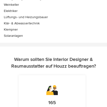
Weinkeller
Elektriker
Lüftungs- und Heizungsbauer
Klär- & Abwassertechnik
Klempner
Solaranlagen
Warum sollten Sie Interior Designer &
Raumausstatter auf Houzz beauftragen?
165