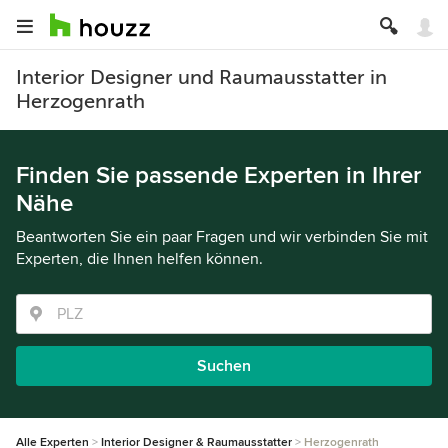
Interior Designer und Raumausstatter in
Herzogenrath
Finden Sie passende Experten in Ihrer
Nähe
Beantworten Sie ein paar Fragen und wir verbinden Sie mit
Experten, die Ihnen helfen können.
Suchen
Alle Experten
Interior Designer & Raumausstatter
Herzogenrath