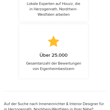
Lokale Experten auf Houzz, die
in Herzogenrath, Nordrhein-
Westfalen arbeiten
Über 25.000
Gesamtanzahl der Bewertungen
von Eigenheimbesitzern
Auf der Suche nach Inneneinrichter & Interior Designer für
in Herzogenrath, Nordrhein-Westfalen in Ihrer Nähe?