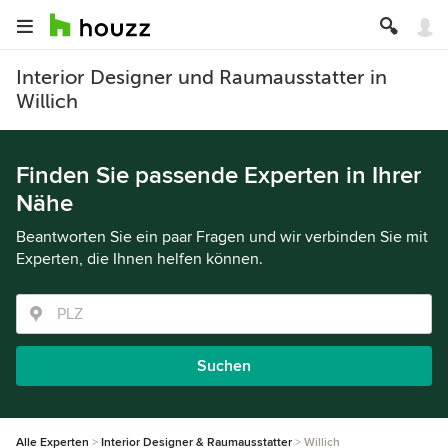
Interior Designer und Raumausstatter in
Willich
Finden Sie passende Experten in Ihrer
Nähe
Beantworten Sie ein paar Fragen und wir verbinden Sie mit
Experten, die Ihnen helfen können.
Suchen
Alle Experten
Interior Designer & Raumausstatter
Willich