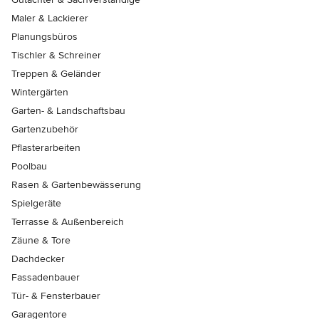
Maler & Lackierer
Planungsbüros
Tischler & Schreiner
Treppen & Geländer
Wintergärten
Garten- & Landschaftsbau
Gartenzubehör
Pflasterarbeiten
Poolbau
Rasen & Gartenbewässerung
Spielgeräte
Terrasse & Außenbereich
Zäune & Tore
Dachdecker
Fassadenbauer
Tür- & Fensterbauer
Garagentore