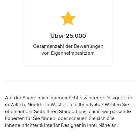
Über 25.000
Gesamtanzahl der Bewertungen
von Eigenheimbesitzern
Auf der Suche nach Inneneinrichter & Interior Designer für
in Willich, Nordrhein-Westfalen in Ihrer Nähe? Wählen Sie
oben auf der Seite Ihren Standort aus, damit wir passende
Experten für Sie finden, oder schauen Sie sich alle
Inneneinrichter & Interior Designer in Ihrer Nähe an.