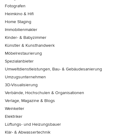
Fotografen
Heimkino & Hifi
Home Staging
Immobilienmakler
Kinder- & Babyzimmer
Künstler & Kunsthandwerk
Möbelrestaurierung
Spezialanbieter
Umweltdienstleistungen, Bau- & Gebäudesanierung
Umzugsunternehmen
3D-Visualisierung
Verbände, Hochschulen & Organisationen
Verlage, Magazine & Blogs
Weinkeller
Elektriker
Lüftungs- und Heizungsbauer
Klär- & Abwassertechnik