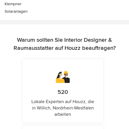
Klempner
Solaranlagen
Warum sollten Sie Interior Designer &
Raumausstatter auf Houzz beauftragen?
520
Lokale Experten auf Houzz, die
in Willich, Nordrhein-Westfalen
arbeiten