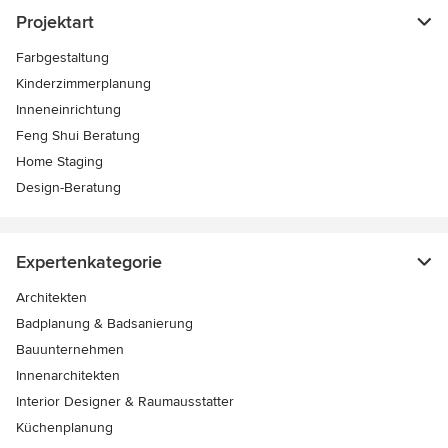
Projektart
Farbgestaltung
Kinderzimmerplanung
Inneneinrichtung
Feng Shui Beratung
Home Staging
Design-Beratung
Expertenkategorie
Architekten
Badplanung & Badsanierung
Bauunternehmen
Innenarchitekten
Interior Designer & Raumausstatter
Küchenplanung