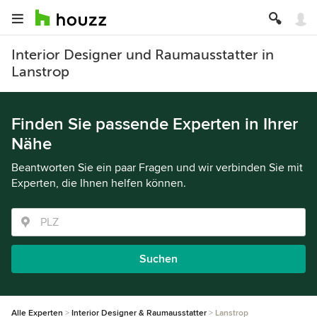
Interior Designer und Raumausstatter in
Lanstrop
Finden Sie passende Experten in Ihrer
Nähe
Beantworten Sie ein paar Fragen und wir verbinden Sie mit
Experten, die Ihnen helfen können.
Suchen
Alle Experten
Interior Designer & Raumausstatter
Lanstrop