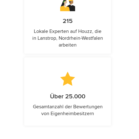
215
Lokale Experten auf Houzz, die
in Lanstrop, Nordrhein-Westfalen
arbeiten
Über 25.000
Gesamtanzahl der Bewertungen
von Eigenheimbesitzern