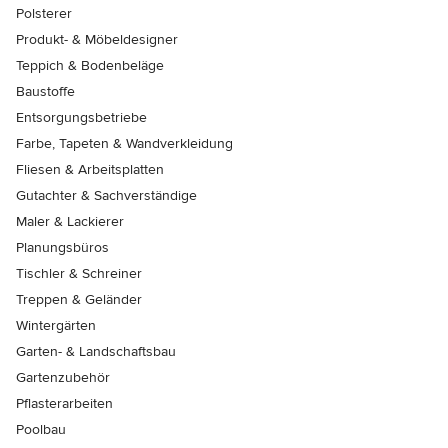
Polsterer
Produkt- & Möbeldesigner
Teppich & Bodenbeläge
Baustoffe
Entsorgungsbetriebe
Farbe, Tapeten & Wandverkleidung
Fliesen & Arbeitsplatten
Gutachter & Sachverständige
Maler & Lackierer
Planungsbüros
Tischler & Schreiner
Treppen & Geländer
Wintergärten
Garten- & Landschaftsbau
Gartenzubehör
Pflasterarbeiten
Poolbau