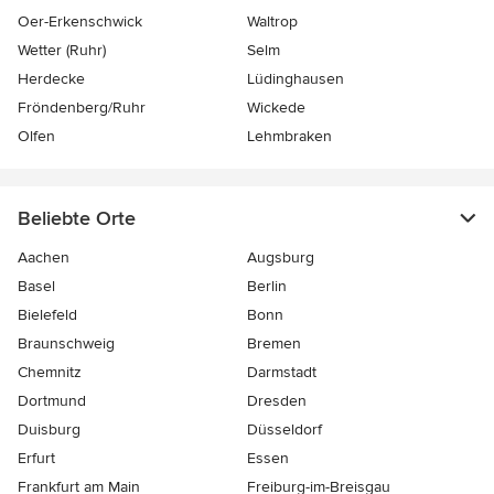
Oer-Erkenschwick
Waltrop
Wetter (Ruhr)
Selm
Herdecke
Lüdinghausen
Fröndenberg/Ruhr
Wickede
Olfen
Lehmbraken
Beliebte Orte
Aachen
Augsburg
Basel
Berlin
Bielefeld
Bonn
Braunschweig
Bremen
Chemnitz
Darmstadt
Dortmund
Dresden
Duisburg
Düsseldorf
Erfurt
Essen
Frankfurt am Main
Freiburg-im-Breisgau