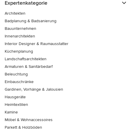
Expertenkategorie
Architekten
Badplanung & Badsanierung
Bauunternehmen
Innenarchitekten
Interior Designer & Raumausstatter
Küchenplanung
Landschaftsarchitekten
Armaturen & Sanitärbedarf
Beleuchtung
Einbauschränke
Gardinen, Vorhänge & Jalousien
Hausgeräte
Heimtextilien
Kamine
Möbel & Wohnaccessoires
Parkett & Holzböden