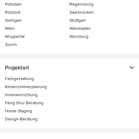
Potsdam
Regensburg
Rostock
Saarbrücken
Solingen
Stuttgart
Wien
Wiesbaden
Wuppertal
Würzburg
Zürich
Projektart
Farbgestaltung
Kinderzimmerplanung
Inneneinrichtung
Feng Shui Beratung
Home Staging
Design-Beratung