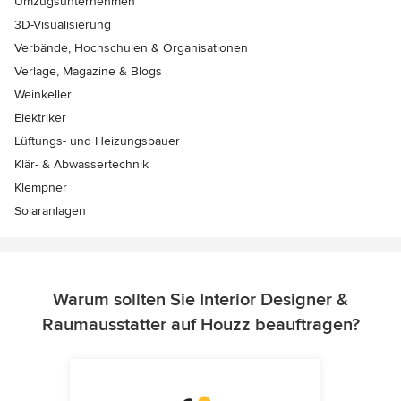
Umzugsunternehmen
3D-Visualisierung
Verbände, Hochschulen & Organisationen
Verlage, Magazine & Blogs
Weinkeller
Elektriker
Lüftungs- und Heizungsbauer
Klär- & Abwassertechnik
Klempner
Solaranlagen
Warum sollten Sie Interior Designer &
Raumausstatter auf Houzz beauftragen?