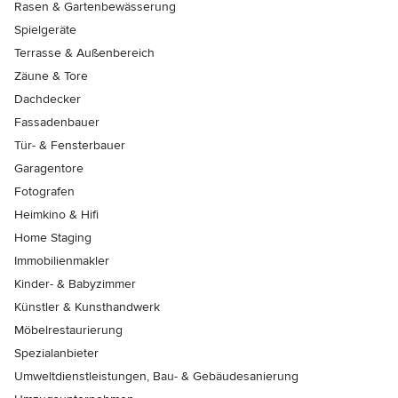
Rasen & Gartenbewässerung
Spielgeräte
Terrasse & Außenbereich
Zäune & Tore
Dachdecker
Fassadenbauer
Tür- & Fensterbauer
Garagentore
Fotografen
Heimkino & Hifi
Home Staging
Immobilienmakler
Kinder- & Babyzimmer
Künstler & Kunsthandwerk
Möbelrestaurierung
Spezialanbieter
Umweltdienstleistungen, Bau- & Gebäudesanierung