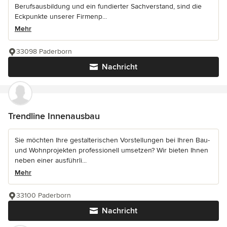
Berufsausbildung und ein fundierter Sachverstand, sind die
Eckpunkte unserer Firmenp...
Mehr
33098 Paderborn
Nachricht
Trendline Innenausbau
Sie möchten Ihre gestalterischen Vorstellungen bei Ihren Bau-
und Wohnprojekten professionell umsetzen? Wir bieten Ihnen
neben einer ausführli...
Mehr
33100 Paderborn
Nachricht