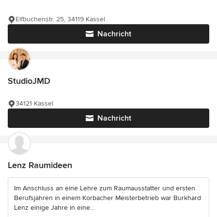
Elfbuchenstr. 25, 34119 Kassel
Nachricht
StudioJMD
34121 Kassel
Nachricht
Lenz Raumideen
Im Anschluss an eine Lehre zum Raumausstatter und ersten
Berufsjahren in einem Korbacher Meisterbetrieb war Burkhard
Lenz einige Jahre in eine...