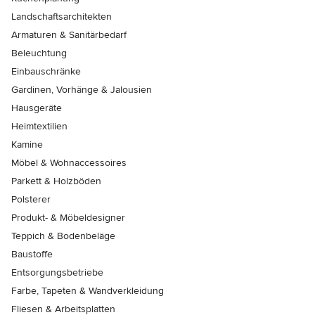
Landschaftsarchitekten
Armaturen & Sanitärbedarf
Beleuchtung
Einbauschränke
Gardinen, Vorhänge & Jalousien
Hausgeräte
Heimtextilien
Kamine
Möbel & Wohnaccessoires
Parkett & Holzböden
Polsterer
Produkt- & Möbeldesigner
Teppich & Bodenbeläge
Baustoffe
Entsorgungsbetriebe
Farbe, Tapeten & Wandverkleidung
Fliesen & Arbeitsplatten