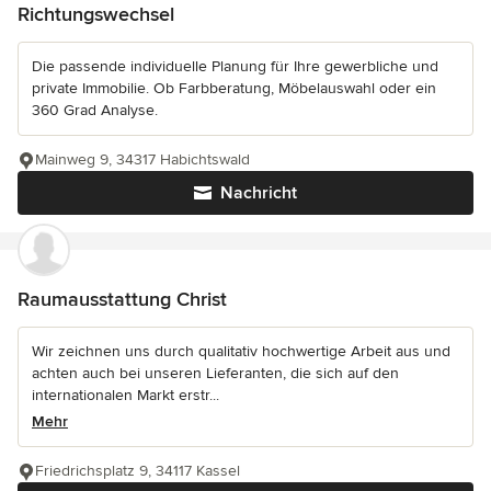
Richtungswechsel
Die passende individuelle Planung für Ihre gewerbliche und
private Immobilie. Ob Farbberatung, Möbelauswahl oder ein
360 Grad Analyse.
Mainweg 9, 34317 Habichtswald
Nachricht
Raumausstattung Christ
Wir zeichnen uns durch qualitativ hochwertige Arbeit aus und
achten auch bei unseren Lieferanten, die sich auf den
internationalen Markt erstr...
Mehr
Friedrichsplatz 9, 34117 Kassel