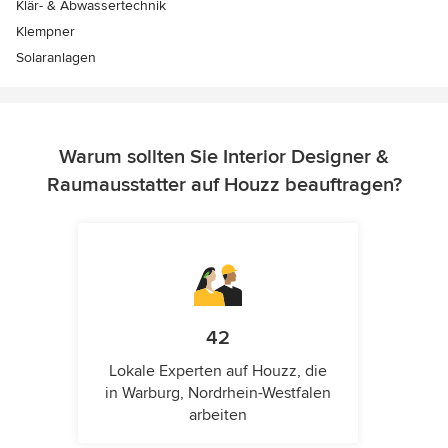
Klär- & Abwassertechnik
Klempner
Solaranlagen
Warum sollten Sie Interior Designer &
Raumausstatter auf Houzz beauftragen?
42
Lokale Experten auf Houzz, die
in Warburg, Nordrhein-Westfalen
arbeiten