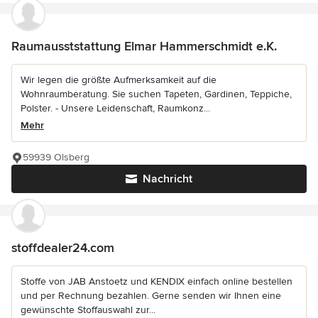
Raumausststattung Elmar Hammerschmidt e.K.
Wir legen die größte Aufmerksamkeit auf die
Wohnraumberatung. Sie suchen Tapeten, Gardinen, Teppiche,
Polster. - Unsere Leidenschaft, Raumkonz...
Mehr
59939 Olsberg
Nachricht
stoffdealer24.com
Stoffe von JAB Anstoetz und KENDIX einfach online bestellen
und per Rechnung bezahlen. Gerne senden wir Ihnen eine
gewünschte Stoffauswahl zur...