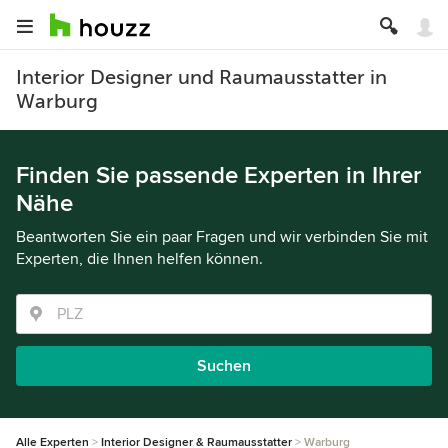
Interior Designer und Raumausstatter in
Warburg
Finden Sie passende Experten in Ihrer
Nähe
Beantworten Sie ein paar Fragen und wir verbinden Sie mit
Experten, die Ihnen helfen können.
Suchen
Alle Experten
Interior Designer & Raumausstatter
Warburg