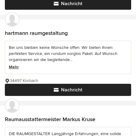
Nachricht
hartmann raumgestaltung
Bei uns bleiben keine Wünsche offen. Wir bieten Ihnen
perfekten Service, ein rundum sorglos Paket. Auf Wunsch
organisieren wir die begleitende...
Mehr
34497 Korbach
Nachricht
Raumausstattermeister Markus Kruse
DIE RAUMGESTALTER Langjährige Erfahrungen, eine solide