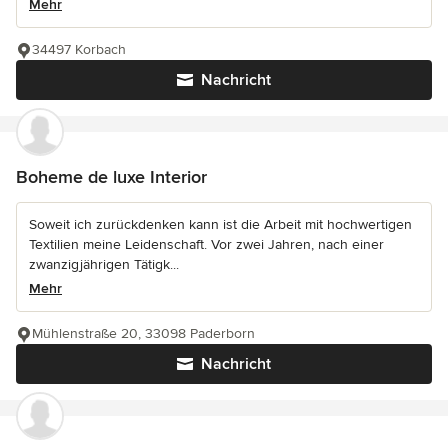
Mehr
34497 Korbach
Nachricht
Boheme de luxe Interior
Soweit ich zurückdenken kann ist die Arbeit mit hochwertigen
Textilien meine Leidenschaft. Vor zwei Jahren, nach einer
zwanzigjährigen Tätigk...
Mehr
Mühlenstraße 20, 33098 Paderborn
Nachricht