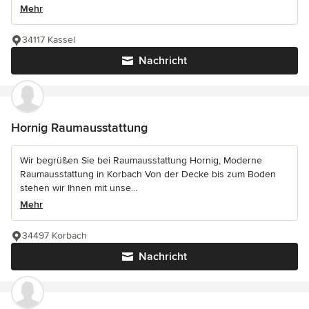
Mehr
34117 Kassel
Nachricht
Hornig Raumausstattung
Wir begrüßen Sie bei Raumausstattung Hornig, Moderne
Raumausstattung in Korbach Von der Decke bis zum Boden
stehen wir Ihnen mit unse...
Mehr
34497 Korbach
Nachricht