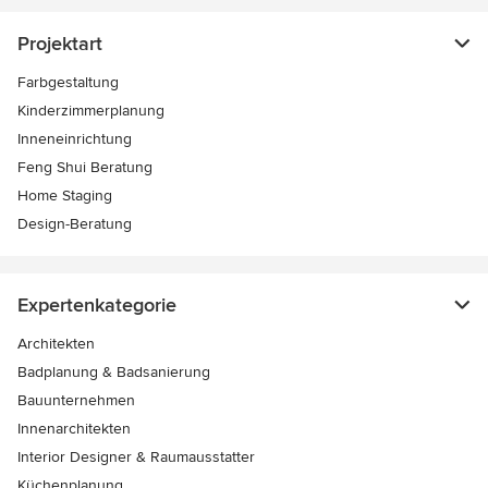
Projektart
Farbgestaltung
Kinderzimmerplanung
Inneneinrichtung
Feng Shui Beratung
Home Staging
Design-Beratung
Expertenkategorie
Architekten
Badplanung & Badsanierung
Bauunternehmen
Innenarchitekten
Interior Designer & Raumausstatter
Küchenplanung