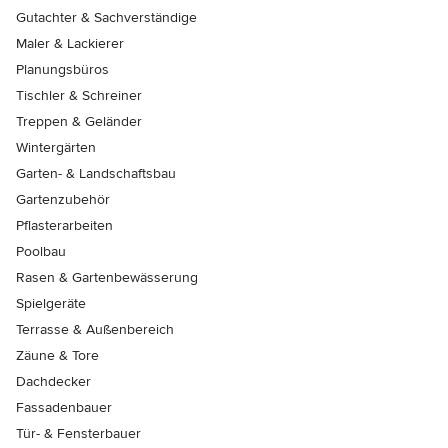
Gutachter & Sachverständige
Maler & Lackierer
Planungsbüros
Tischler & Schreiner
Treppen & Geländer
Wintergärten
Garten- & Landschaftsbau
Gartenzubehör
Pflasterarbeiten
Poolbau
Rasen & Gartenbewässerung
Spielgeräte
Terrasse & Außenbereich
Zäune & Tore
Dachdecker
Fassadenbauer
Tür- & Fensterbauer