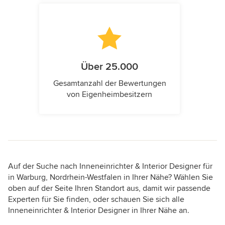
Über 25.000
Gesamtanzahl der Bewertungen
von Eigenheimbesitzern
Auf der Suche nach Inneneinrichter & Interior Designer für
in Warburg, Nordrhein-Westfalen in Ihrer Nähe? Wählen Sie
oben auf der Seite Ihren Standort aus, damit wir passende
Experten für Sie finden, oder schauen Sie sich alle
Inneneinrichter & Interior Designer in Ihrer Nähe an.