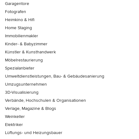
Garagentore
Fotografen
Heimkino & Hifi
Home Staging
Immobilienmakler
Kinder- & Babyzimmer
Künstler & Kunsthandwerk
Möbelrestaurierung
Spezialanbieter
Umweltdienstleistungen, Bau- & Gebäudesanierung
Umzugsunternehmen
3D-Visualisierung
Verbände, Hochschulen & Organisationen
Verlage, Magazine & Blogs
Weinkeller
Elektriker
Lüftungs- und Heizungsbauer