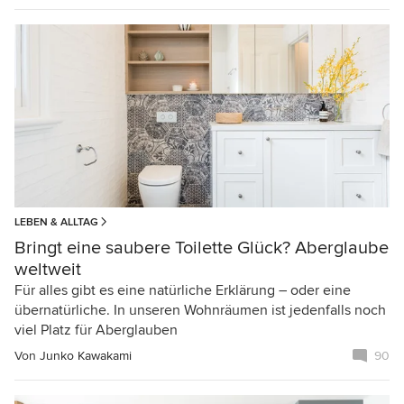
LEBEN & ALLTAG
Bringt eine saubere Toilette Glück? Aberglaube
weltweit
Für alles gibt es eine natürliche Erklärung – oder eine
übernatürliche. In unseren Wohnräumen ist jedenfalls noch
viel Platz für Aberglauben
Von
Junko Kawakami
90