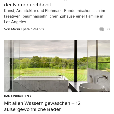
der Natur durchbohrt
Kunst, Architektur und Flohmarkt-Funde mischen sich im
kreativen, baumhausähnlichen Zuhause einer Familie in
Los Angeles
Von
Marni Epstein-Mervis
90
BAD EINRICHTEN
Mit allen Wassern gewaschen – 12
außergewöhnliche Bäder