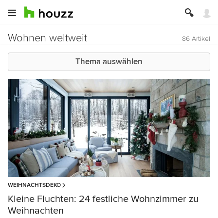
Wohnen weltweit
86 Artikel
Thema auswählen
WEIHNACHTSDEKO
Kleine Fluchten: 24 festliche Wohnzimmer zu
Weihnachten