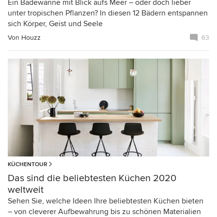
Ein Badewanne mit Blick aufs Meer – oder doch lieber
unter tropischen Pflanzen? In diesen 12 Bädern entspannen
sich Körper, Geist und Seele
Von
Houzz
63
KÜCHENTOUR
Das sind die beliebtesten Küchen 2020
weltweit
Sehen Sie, welche Ideen Ihre beliebtesten Küchen bieten
– von cleverer Aufbewahrung bis zu schönen Materialien