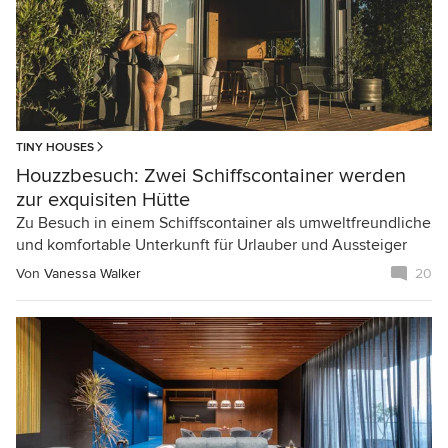
TINY HOUSES
Houzzbesuch: Zwei Schiffscontainer werden
zur exquisiten Hütte
Zu Besuch in einem Schiffscontainer als umweltfreundliche
und komfortable Unterkunft für Urlauber und Aussteiger
Von
Vanessa Walker
20