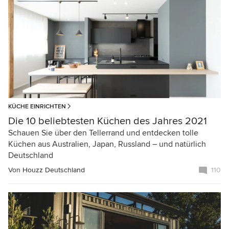
KÜCHE EINRICHTEN
Die 10 beliebtesten Küchen des Jahres 2021
Schauen Sie über den Tellerrand und entdecken tolle
Küchen aus Australien, Japan, Russland – und natürlich
Deutschland
Von
Houzz Deutschland
110