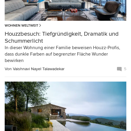
WOHNEN WELTWEIT
Houzzbesuch: Tiefgründigkeit, Dramatik und
Schummerlicht
In dieser Wohnung einer Familie beweisen Houzz-Profis,
dass dunkle Farben auf begrenzter Fläche Wunder
bewirken
Von
Vaishnavi Nayel Talawadekar
5