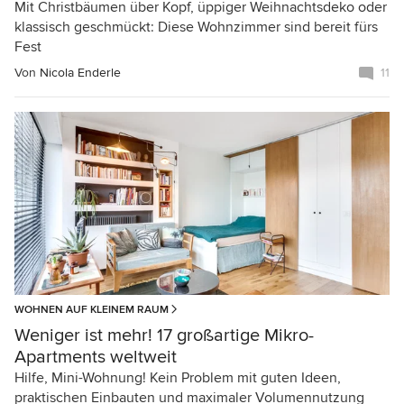
Mit Christbäumen über Kopf, üppiger Weihnachtsdeko oder
klassisch geschmückt: Diese Wohnzimmer sind bereit fürs
Fest
Von
Nicola Enderle
11
WOHNEN AUF KLEINEM RAUM
Weniger ist mehr! 17 großartige Mikro-
Apartments weltweit
Hilfe, Mini-Wohnung! Kein Problem mit guten Ideen,
praktischen Einbauten und maximaler Volumennutzung