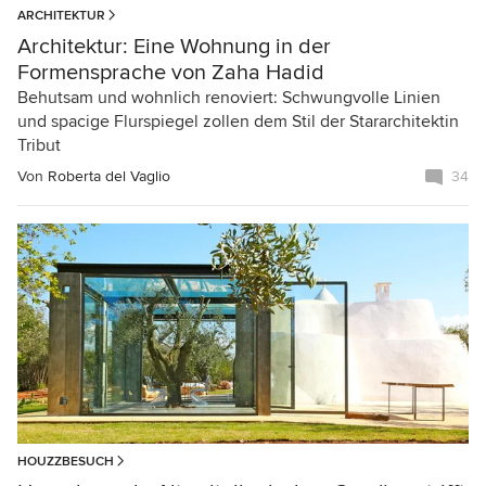
ARCHITEKTUR
Architektur: Eine Wohnung in der
Formensprache von Zaha Hadid
Behutsam und wohnlich renoviert: Schwungvolle Linien
und spacige Flurspiegel zollen dem Stil der Stararchitektin
Tribut
Von
Roberta del Vaglio
34
HOUZZBESUCH