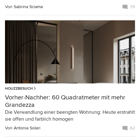
Von
Sabrina Sciama
39
HOUZZBESUCH
Vorher-Nachher: 60 Quadratmeter mit mehr
Grandezza
Die Verwandlung einer beengten Wohnung: Heute erstrahlt
sie offen und farblich homogen
Von
Antonia Solari
62