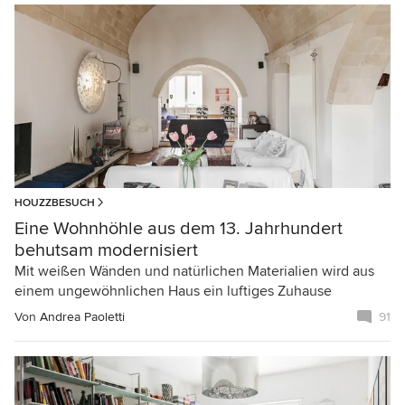
HOUZZBESUCH
Eine Wohnhöhle aus dem 13. Jahrhundert
behutsam modernisiert
Mit weißen Wänden und natürlichen Materialien wird aus
einem ungewöhnlichen Haus ein luftiges Zuhause
Von
Andrea Paoletti
91