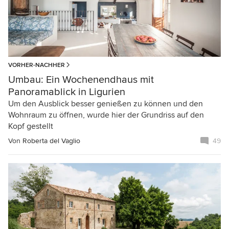
VORHER-NACHHER
Umbau: Ein Wochenendhaus mit
Panoramablick in Ligurien
Um den Ausblick besser genießen zu können und den
Wohnraum zu öffnen, wurde hier der Grundriss auf den
Kopf gestellt
Von
Roberta del Vaglio
49