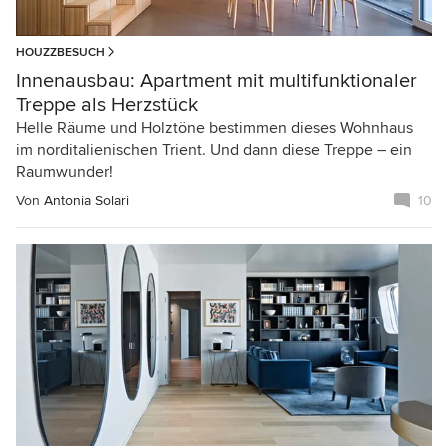
HOUZZBESUCH
Innenausbau: Apartment mit multifunktionaler
Treppe als Herzstück
Helle Räume und Holztöne bestimmen dieses Wohnhaus
im norditalienischen Trient. Und dann diese Treppe – ein
Raumwunder!
Von
Antonia Solari
10