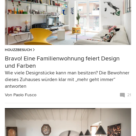
HOUZZBESUCH
Bravo! Eine Familienwohnung feiert Design
und Farben
Wie viele Designstücke kann man besitzen? Die Bewohner
dieses Zuhauses würden klar mit „mehr geht immer“
antworten
Von
Paolo Fusco
21