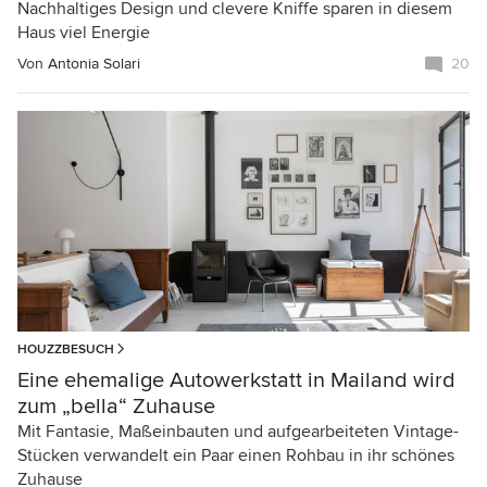
Nachhaltiges Design und clevere Kniffe sparen in diesem
Haus viel Energie
Von
Antonia Solari
20
HOUZZBESUCH
Eine ehemalige Autowerkstatt in Mailand wird
zum „bella“ Zuhause
Mit Fantasie, Maßeinbauten und aufgearbeiteten Vintage-
Stücken verwandelt ein Paar einen Rohbau in ihr schönes
Zuhause