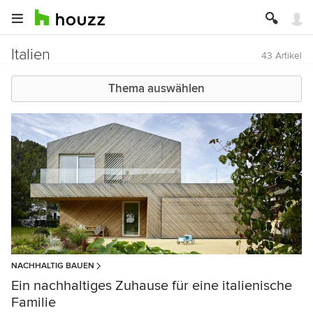
Italien
43 Artikel
Thema auswählen
NACHHALTIG BAUEN
Ein nachhaltiges Zuhause für eine italienische
Familie