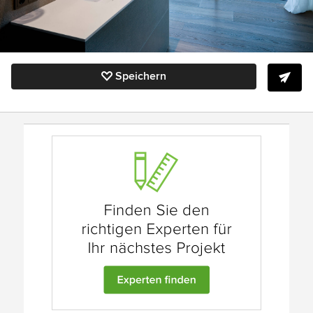
Speichern