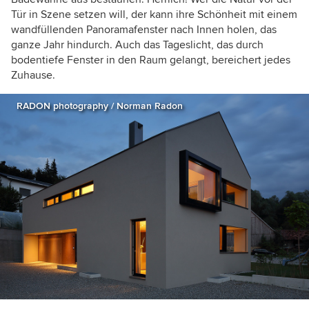
Tür in Szene setzen will, der kann ihre Schönheit mit einem
wandfüllenden Panoramafenster nach Innen holen, das
ganze Jahr hindurch. Auch das Tageslicht, das durch
bodentiefe Fenster in den Raum gelangt, bereichert jedes
Zuhause.
RADON photography / Norman Radon