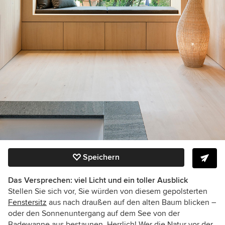
Speichern
Das Versprechen: viel Licht und ein toller Ausblick
Stellen Sie sich vor, Sie würden von diesem gepolsterten
Fenstersitz
aus nach draußen auf den alten Baum blicken –
oder den Sonnenuntergang auf dem See von der
Badewanne aus bestaunen. Herrlich! Wer die Natur vor der