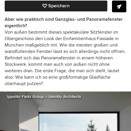
Speichern
Aber wie praktisch sind Ganzglas- und Panoramafenster
eigentlich?
Von außen bestimmt dieses spektakuläre Sitzfenster im
Obergeschoss den Look der Einfamilienhaus-Fassade in
München maßgeblich mit. Wie die meisten großen und
wandfüllenden Fenster lässt es sich allerdings nicht öffnen.
Befindet sich das Panoramafenster in einem höheren
Stockwerk, kommt man auch von außen nicht ohne
weiteres dran. Die erste Frage, die man sich stellt, lautet
also: Wie kann ich so eine großformatige Glasfläche
überhaupt putzen?
Ippolito Fleitz Group – Identity Architects