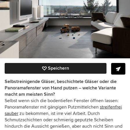
Speichern
Selbstreinigende Gläser, beschichtete Gläser oder die
Panoramafenster von Hand putzen – welche Variante
macht am meisten Sinn?
Selbst wenn sich die bodentiefen Fenster öffnen lassen:
Panoramafenster mit gängigen Putzmittelchen
streifenfrei
sauber
zu bekommen, ist irre viel Arbeit. Durch
Schmutzschichten oder schmierig geputzte Scheiben
hindurch die Aussicht genießen, aber auch nicht Sinn und