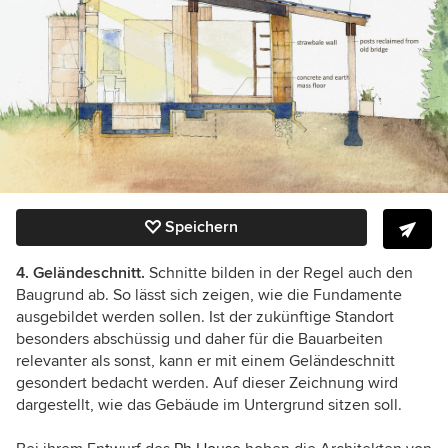
Speichern
4. Geländeschnitt.
Schnitte bilden in der Regel auch den
Baugrund ab. So lässt sich zeigen, wie die Fundamente
ausgebildet werden sollen. Ist der zukünftige Standort
besonders abschüssig und daher für die Bauarbeiten
relevanter als sonst, kann er mit einem Geländeschnitt
gesondert bedacht werden. Auf dieser Zeichnung wird
dargestellt, wie das Gebäude im Untergrund sitzen soll.