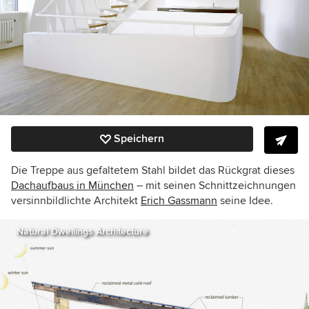
Speichern
Die Treppe aus gefaltetem Stahl bildet das Rückgrat dieses
Dachaufbaus in München
– mit seinen Schnittzeichnungen
versinnbildlichte Architekt
Erich Gassmann
seine Idee.
Natural Dwellings Architecture