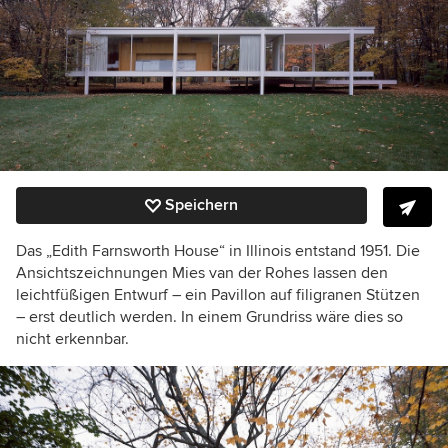
Speichern
Das „Edith Farnsworth House“ in Illinois entstand 1951. Die
Ansichtszeichnungen Mies van der Rohes lassen den
leichtfüßigen Entwurf – ein Pavillon auf filigranen Stützen
– erst deutlich werden. In einem Grundriss wäre dies so
nicht erkennbar.