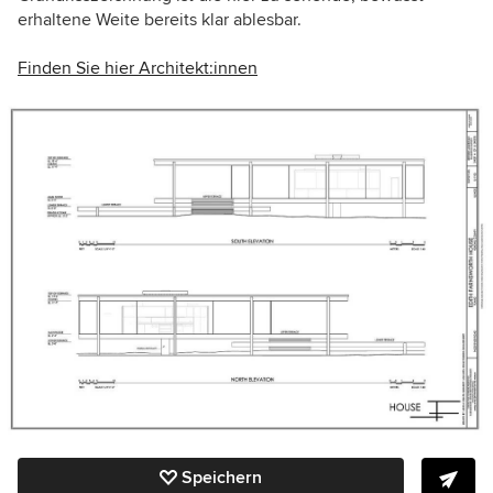
erhaltene Weite bereits klar ablesbar.
Finden Sie hier Architekt:innen
Speichern