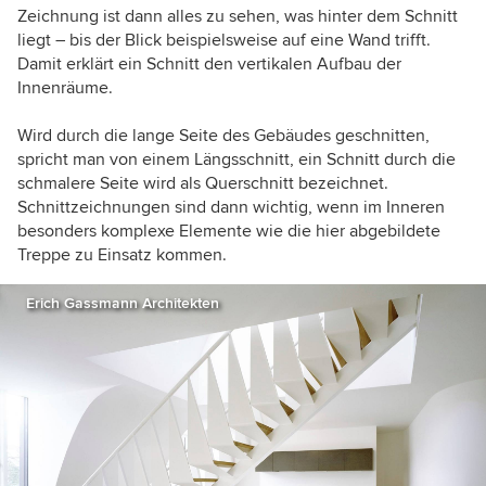
Zeichnung ist dann alles zu sehen, was hinter dem Schnitt
liegt – bis der Blick beispielsweise auf eine Wand trifft.
Damit erklärt ein Schnitt den vertikalen Aufbau der
Innenräume.
Wird durch die lange Seite des Gebäudes geschnitten,
spricht man von einem Längsschnitt, ein Schnitt durch die
schmalere Seite wird als Querschnitt bezeichnet.
Schnittzeichnungen sind dann wichtig, wenn im Inneren
besonders komplexe Elemente wie die hier abgebildete
Treppe zu Einsatz kommen.
Erich Gassmann Architekten