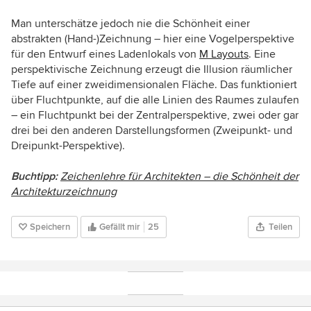
Man unterschätze jedoch nie die Schönheit einer
abstrakten (Hand-)Zeichnung – hier eine Vogelperspektive
für den Entwurf eines Ladenlokals von
M Layouts
. Eine
perspektivische Zeichnung erzeugt die Illusion räumlicher
Tiefe auf einer zweidimensionalen Fläche. Das funktioniert
über Fluchtpunkte, auf die alle Linien des Raumes zulaufen
– ein Fluchtpunkt bei der Zentralperspektive, zwei oder gar
drei bei den anderen Darstellungsformen (Zweipunkt- und
Dreipunkt-Perspektive).
Buchtipp:
Zeichenlehre für Architekten – die Schönheit der
Architekturzeichnung
Speichern
Gefällt mir
25
Teilen