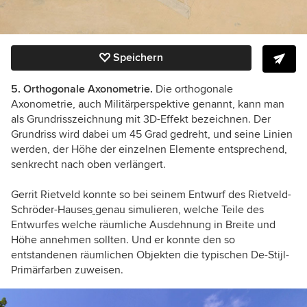
Speichern
5. Orthogonale Axonometrie.
Die orthogonale
Axonometrie, auch Militärperspektive genannt, kann man
als Grundrisszeichnung mit 3D-Effekt bezeichnen. Der
Grundriss wird dabei um 45 Grad gedreht, und seine Linien
werden, der Höhe der einzelnen Elemente entsprechend,
senkrecht nach oben verlängert.
Gerrit Rietveld konnte so bei seinem Entwurf des Rietveld-
Schröder-Hauses
genau simulieren, welche Teile des
Entwurfes welche räumliche Ausdehnung in Breite und
Höhe annehmen sollten. Und er konnte den so
entstandenen räumlichen Objekten die typischen De-Stijl-
Primärfarben zuweisen.