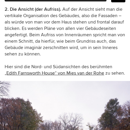
2. Die Ansicht (der Aufriss).
Auf der Ansicht sieht man die
vertikale Organisation des Gebäudes, also die Fassaden –
als würde von man vor dem Haus stehen und frontal darauf
blicken. Es werden Pläne von allen vier Gebäudeseiten
angefertigt. Beim Aufriss von Innenräumen spricht man von
einem Schnitt, da hierfür, wie beim Grundriss auch, das
Gebäude imaginär zerschnitten wird, um in sein Inneres
sehen zu können.
Hier sind die Nord- und Südansichten des berühmten
„Edith Farnsworth House“ von Mies van der Rohe
zu sehen.