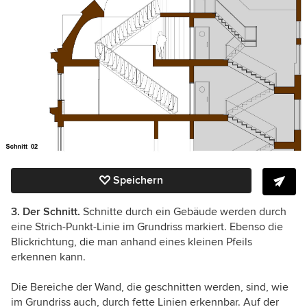
Speichern
3. Der Schnitt.
Schnitte durch ein Gebäude werden durch
eine Strich-Punkt-Linie im Grundriss markiert. Ebenso die
Blickrichtung, die man anhand eines kleinen Pfeils
erkennen kann.
Die Bereiche der Wand, die geschnitten werden, sind, wie
im Grundriss auch, durch fette Linien erkennbar. Auf der