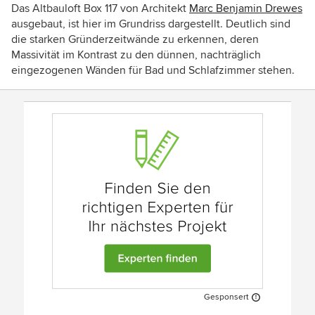
Das Altbauloft Box 117 von Architekt
Marc Benjamin Drewes
ausgebaut, ist hier im Grundriss dargestellt. Deutlich sind
die starken Gründerzeitwände zu erkennen, deren
Massivität im Kontrast zu den dünnen, nachträglich
eingezogenen Wänden für Bad und Schlafzimmer stehen.
Gesponsert