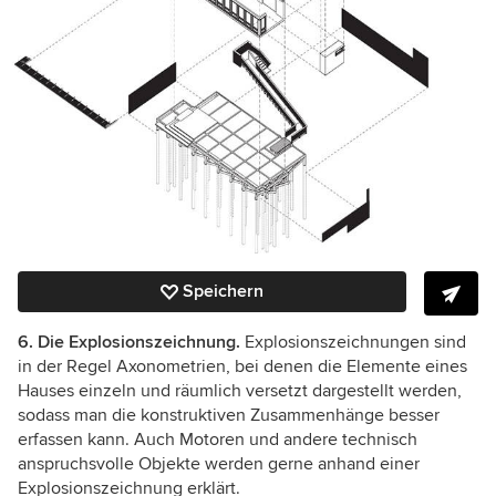
Speichern
6. Die Explosionszeichnung.
Explosionszeichnungen sind
in der Regel Axonometrien, bei denen die Elemente eines
Hauses einzeln und räumlich versetzt dargestellt werden,
sodass man die konstruktiven Zusammenhänge besser
erfassen kann. Auch Motoren und andere technisch
anspruchsvolle Objekte werden gerne anhand einer
Explosionszeichnung erklärt.