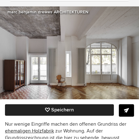
marc benjamin drewes ARCHITEKTUREN
Speichern
Nur wenige Eingriffe machen den offenen Grundriss der
ehemaligen Holzfabrik
zur Wohnung. Auf der
Grundrisszeichnung ist die hier zu sehende, bewusst