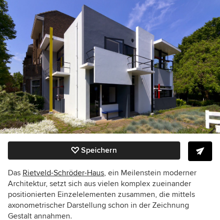
Speichern
Das
Rietveld-Schröder-Haus
, ein Meilenstein moderner
Architektur, setzt sich aus vielen komplex zueinander
positionierten Einzelelementen zusammen, die mittels
axonometrischer Darstellung schon in der Zeichnung
Gestalt annahmen.