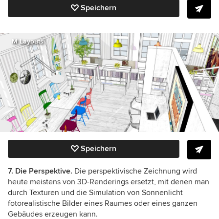
Speichern
M Layouts
Speichern
7. Die Perspektive.
Die perspektivische Zeichnung wird
heute meistens von 3D-Renderings ersetzt, mit denen man
durch Texturen und die Simulation von Sonnenlicht
fotorealistische Bilder eines Raumes oder eines ganzen
Gebäudes erzeugen kann.