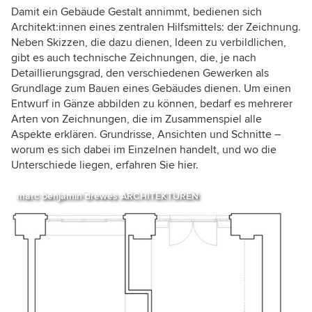
Damit ein Gebäude Gestalt annimmt, bedienen sich
Architekt:innen eines zentralen Hilfsmittels: der Zeichnung.
Neben Skizzen, die dazu dienen, Ideen zu verbildlichen,
gibt es auch technische Zeichnungen, die, je nach
Detaillierungsgrad, den verschiedenen Gewerken als
Grundlage zum Bauen eines Gebäudes dienen. Um einen
Entwurf in Gänze abbilden zu können, bedarf es mehrerer
Arten von Zeichnungen, die im Zusammenspiel alle
Aspekte erklären. Grundrisse, Ansichten und Schnitte –
worum es sich dabei im Einzelnen handelt, und wo die
Unterschiede liegen, erfahren Sie hier.
marc benjamin drewes ARCHITEKTUREN