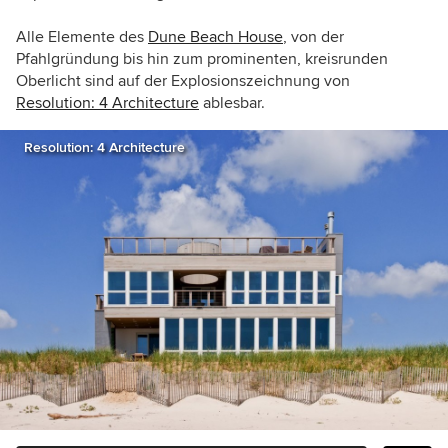
Alle Elemente des
Dune Beach House
, von der
Pfahlgründung bis hin zum prominenten, kreisrunden
Oberlicht sind auf der Explosionszeichnung von
Resolution: 4 Architecture
ablesbar.
Resolution: 4 Architecture