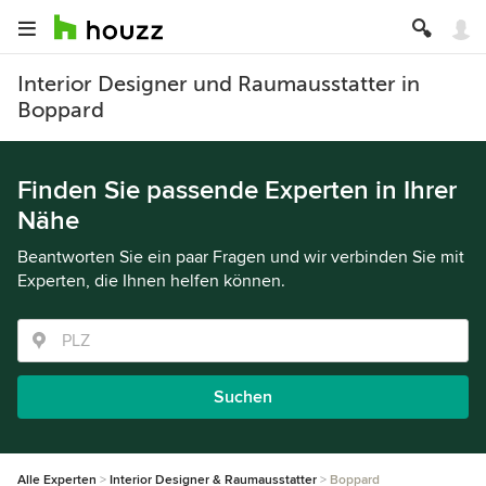
Interior Designer und Raumausstatter in
Boppard
Finden Sie passende Experten in Ihrer
Nähe
Beantworten Sie ein paar Fragen und wir verbinden Sie mit
Experten, die Ihnen helfen können.
Suchen
Alle Experten
Interior Designer & Raumausstatter
Boppard