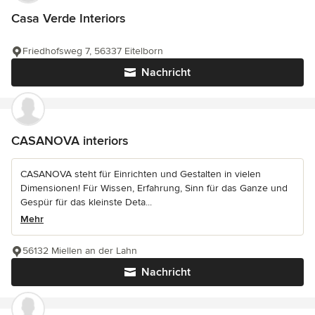
Casa Verde Interiors
Friedhofsweg 7, 56337 Eitelborn
Nachricht
CASANOVA interiors
CASANOVA steht für Einrichten und Gestalten in vielen
Dimensionen! Für Wissen, Erfahrung, Sinn für das Ganze und
Gespür für das kleinste Deta...
Mehr
56132 Miellen an der Lahn
Nachricht