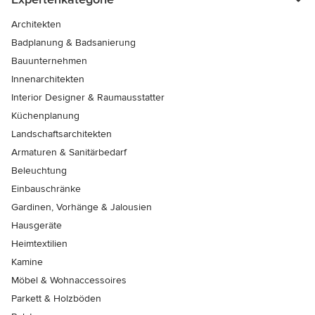
Architekten
Badplanung & Badsanierung
Bauunternehmen
Innenarchitekten
Interior Designer & Raumausstatter
Küchenplanung
Landschaftsarchitekten
Armaturen & Sanitärbedarf
Beleuchtung
Einbauschränke
Gardinen, Vorhänge & Jalousien
Hausgeräte
Heimtextilien
Kamine
Möbel & Wohnaccessoires
Parkett & Holzböden