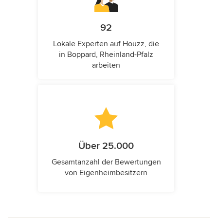
92
Lokale Experten auf Houzz, die
in Boppard, Rheinland-Pfalz
arbeiten
Über 25.000
Gesamtanzahl der Bewertungen
von Eigenheimbesitzern