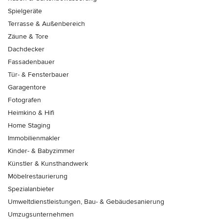
Spielgeräte
Terrasse & Außenbereich
Zäune & Tore
Dachdecker
Fassadenbauer
Tür- & Fensterbauer
Garagentore
Fotografen
Heimkino & Hifi
Home Staging
Immobilienmakler
Kinder- & Babyzimmer
Künstler & Kunsthandwerk
Möbelrestaurierung
Spezialanbieter
Umweltdienstleistungen, Bau- & Gebäudesanierung
Umzugsunternehmen