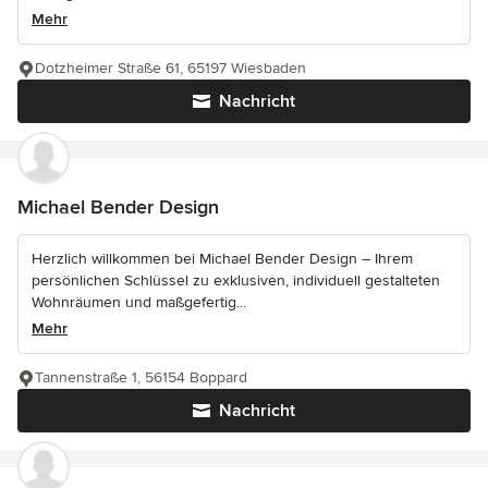
Mehr
Dotzheimer Straße 61, 65197 Wiesbaden
Nachricht
Michael Bender Design
Herzlich willkommen bei Michael Bender Design – Ihrem
persönlichen Schlüssel zu exklusiven, individuell gestalteten
Wohnräumen und maßgefertig...
Mehr
Tannenstraße 1, 56154 Boppard
Nachricht