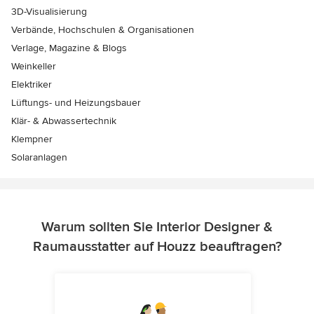
3D-Visualisierung
Verbände, Hochschulen & Organisationen
Verlage, Magazine & Blogs
Weinkeller
Elektriker
Lüftungs- und Heizungsbauer
Klär- & Abwassertechnik
Klempner
Solaranlagen
Warum sollten Sie Interior Designer &
Raumausstatter auf Houzz beauftragen?