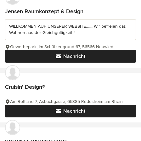
Jensen Raumkonzept & Design
WILLKOMMEN AUF UNSERER WEBSITE....... Wir befreien das
Wohnen aus der Gleichgültigkeit !
Gewerbepark, Im Schützengrund 67, 56566 Neuwied
Nachricht
Cruisin' Design®
Am Rottland 7, Asbachgasse, 65385 Rüdesheim am Rhein
Nachricht