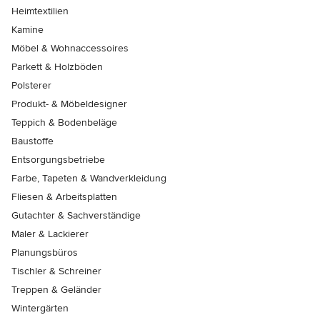
Heimtextilien
Kamine
Möbel & Wohnaccessoires
Parkett & Holzböden
Polsterer
Produkt- & Möbeldesigner
Teppich & Bodenbeläge
Baustoffe
Entsorgungsbetriebe
Farbe, Tapeten & Wandverkleidung
Fliesen & Arbeitsplatten
Gutachter & Sachverständige
Maler & Lackierer
Planungsbüros
Tischler & Schreiner
Treppen & Geländer
Wintergärten