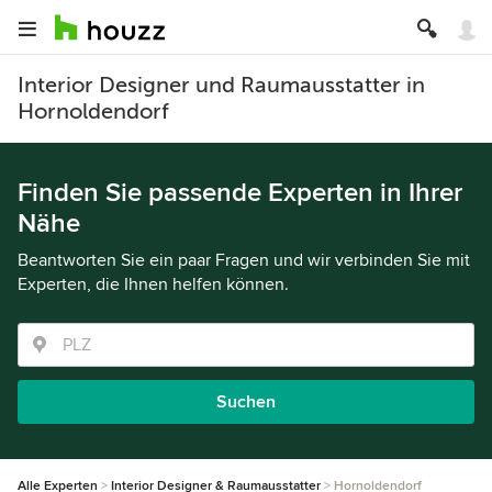
Interior Designer und Raumausstatter in
Hornoldendorf
Finden Sie passende Experten in Ihrer
Nähe
Beantworten Sie ein paar Fragen und wir verbinden Sie mit
Experten, die Ihnen helfen können.
Suchen
Alle Experten
Interior Designer & Raumausstatter
Hornoldendorf