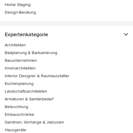
Home Staging
Design-Beratung
Expertenkategorie
Architekten
Badplanung & Badsanierung
Bauunternehmen
Innenarchitekten
Interior Designer & Raumausstatter
Küchenplanung
Landschaftsarchitekten
Armaturen & Sanitärbedarf
Beleuchtung
Einbauschränke
Gardinen, Vorhänge & Jalousien
Hausgeräte