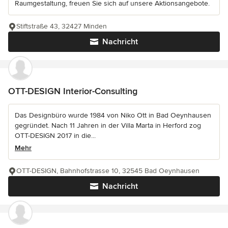
Raumgestaltung, freuen Sie sich auf unsere Aktionsangebote.
Stiftstraße 43, 32427 Minden
Nachricht
OTT-DESIGN Interior-Consulting
Das Designbüro wurde 1984 von Niko Ott in Bad Oeynhausen
gegründet. Nach 11 Jahren in der Villa Marta in Herford zog
OTT-DESIGN 2017 in die...
Mehr
OTT-DESIGN, Bahnhofstrasse 10, 32545 Bad Oeynhausen
Nachricht