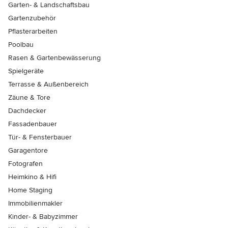
Garten- & Landschaftsbau
Gartenzubehör
Pflasterarbeiten
Poolbau
Rasen & Gartenbewässerung
Spielgeräte
Terrasse & Außenbereich
Zäune & Tore
Dachdecker
Fassadenbauer
Tür- & Fensterbauer
Garagentore
Fotografen
Heimkino & Hifi
Home Staging
Immobilienmakler
Kinder- & Babyzimmer