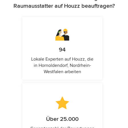
Raumausstatter auf Houzz beauftragen?
94
Lokale Experten auf Houzz, die
in Hornoldendorf, Nordrhein-
Westfalen arbeiten
Über 25.000