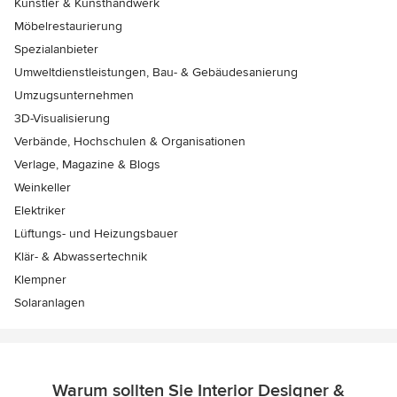
Künstler & Kunsthandwerk
Möbelrestaurierung
Spezialanbieter
Umweltdienstleistungen, Bau- & Gebäudesanierung
Umzugsunternehmen
3D-Visualisierung
Verbände, Hochschulen & Organisationen
Verlage, Magazine & Blogs
Weinkeller
Elektriker
Lüftungs- und Heizungsbauer
Klär- & Abwassertechnik
Klempner
Solaranlagen
Warum sollten Sie Interior Designer &