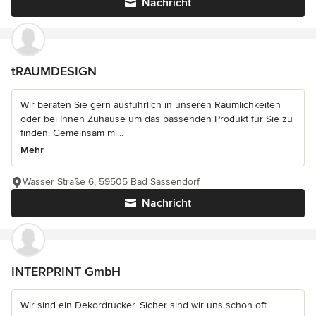
Nachricht
tRAUMDESIGN
Wir beraten Sie gern ausführlich in unseren Räumlichkeiten
oder bei Ihnen Zuhause um das passenden Produkt für Sie zu
finden. Gemeinsam mi...
Mehr
Wasser Straße 6, 59505 Bad Sassendorf
Nachricht
INTERPRINT GmbH
Wir sind ein Dekordrucker. Sicher sind wir uns schon oft