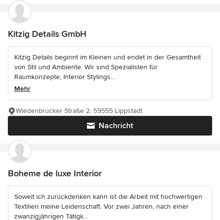
Kitzig Details GmbH
Kitzig Details beginnt im Kleinen und endet in der Gesamtheit
von Stil und Ambiente. Wir sind Spezialisten für
Raumkonzepte, Interior Stylings...
Mehr
Wiedenbrücker Straße 2, 59555 Lippstadt
Nachricht
Boheme de luxe Interior
Soweit ich zurückdenken kann ist die Arbeit mit hochwertigen
Textilien meine Leidenschaft. Vor zwei Jahren, nach einer
zwanzigjährigen Tätigk...