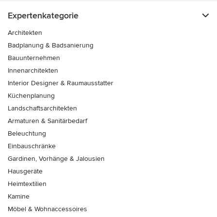
Expertenkategorie
Architekten
Badplanung & Badsanierung
Bauunternehmen
Innenarchitekten
Interior Designer & Raumausstatter
Küchenplanung
Landschaftsarchitekten
Armaturen & Sanitärbedarf
Beleuchtung
Einbauschränke
Gardinen, Vorhänge & Jalousien
Hausgeräte
Heimtextilien
Kamine
Möbel & Wohnaccessoires