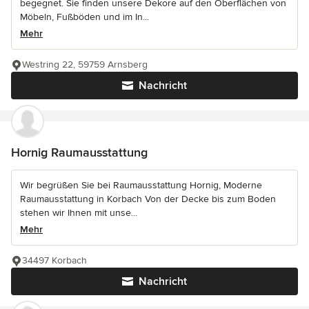
begegnet. Sie finden unsere Dekore auf den Oberflächen von
Möbeln, Fußböden und im In...
Mehr
Westring 22, 59759 Arnsberg
Nachricht
Hornig Raumausstattung
Wir begrüßen Sie bei Raumausstattung Hornig, Moderne
Raumausstattung in Korbach Von der Decke bis zum Boden
stehen wir Ihnen mit unse...
Mehr
34497 Korbach
Nachricht