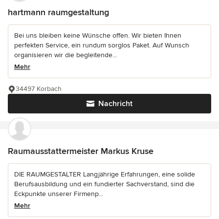
hartmann raumgestaltung
Bei uns bleiben keine Wünsche offen. Wir bieten Ihnen
perfekten Service, ein rundum sorglos Paket. Auf Wunsch
organisieren wir die begleitende...
Mehr
34497 Korbach
Nachricht
Raumausstattermeister Markus Kruse
DIE RAUMGESTALTER Langjährige Erfahrungen, eine solide
Berufsausbildung und ein fundierter Sachverstand, sind die
Eckpunkte unserer Firmenp...
Mehr