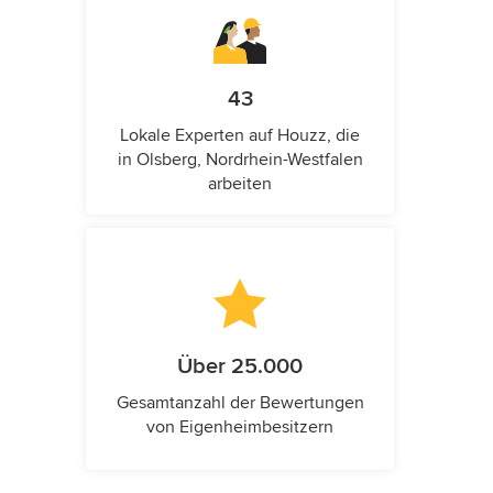
43
Lokale Experten auf Houzz, die
in Olsberg, Nordrhein-Westfalen
arbeiten
Über 25.000
Gesamtanzahl der Bewertungen
von Eigenheimbesitzern