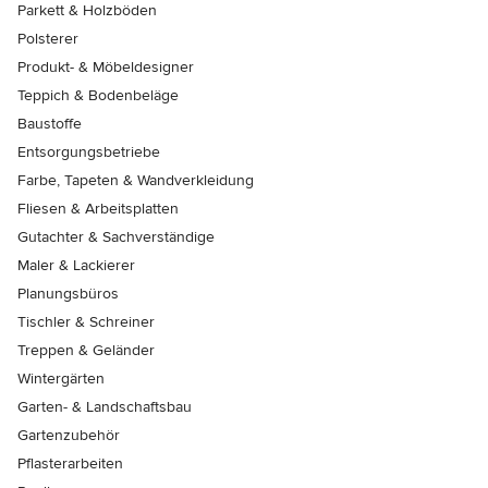
Parkett & Holzböden
Polsterer
Produkt- & Möbeldesigner
Teppich & Bodenbeläge
Baustoffe
Entsorgungsbetriebe
Farbe, Tapeten & Wandverkleidung
Fliesen & Arbeitsplatten
Gutachter & Sachverständige
Maler & Lackierer
Planungsbüros
Tischler & Schreiner
Treppen & Geländer
Wintergärten
Garten- & Landschaftsbau
Gartenzubehör
Pflasterarbeiten