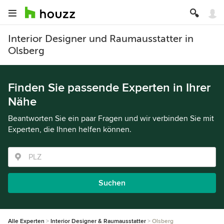
Interior Designer und Raumausstatter in
Olsberg
Finden Sie passende Experten in Ihrer
Nähe
Beantworten Sie ein paar Fragen und wir verbinden Sie mit
Experten, die Ihnen helfen können.
Suchen
Alle Experten
Interior Designer & Raumausstatter
Olsberg