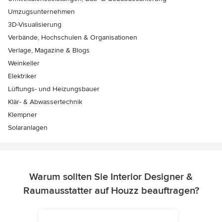
Umzugsunternehmen
3D-Visualisierung
Verbände, Hochschulen & Organisationen
Verlage, Magazine & Blogs
Weinkeller
Elektriker
Lüftungs- und Heizungsbauer
Klär- & Abwassertechnik
Klempner
Solaranlagen
Warum sollten Sie Interior Designer &
Raumausstatter auf Houzz beauftragen?