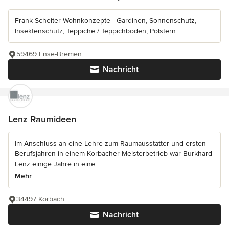
Frank Scheiter Wohnkonzepte - Gardinen, Sonnenschutz,
Insektenschutz, Teppiche / Teppichböden, Polstern
59469 Ense-Bremen
Nachricht
Lenz Raumideen
Im Anschluss an eine Lehre zum Raumausstatter und ersten
Berufsjahren in einem Korbacher Meisterbetrieb war Burkhard
Lenz einige Jahre in eine...
Mehr
34497 Korbach
Nachricht