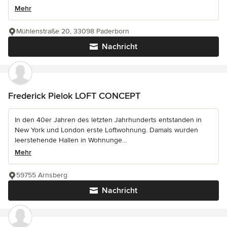
Mehr
Mühlenstraße 20, 33098 Paderborn
Nachricht
Frederick Pielok LOFT CONCEPT
In den 40er Jahren des letzten Jahrhunderts entstanden in
New York und London erste Loftwohnung. Damals wurden
leerstehende Hallen in Wohnunge...
Mehr
59755 Arnsberg
Nachricht