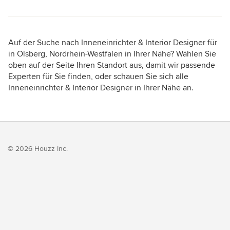
Auf der Suche nach Inneneinrichter & Interior Designer für
in Olsberg, Nordrhein-Westfalen in Ihrer Nähe? Wählen Sie
oben auf der Seite Ihren Standort aus, damit wir passende
Experten für Sie finden, oder schauen Sie sich alle
Inneneinrichter & Interior Designer in Ihrer Nähe an.
© 2026 Houzz Inc.