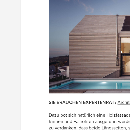
SIE BRAUCHEN EXPERTENRAT?
Archit
Dazu bot sich natürlich eine
Holzfassad
Rinnen und Fallrohren ausgeführt werden
zu verdanken, dass beide Längsseiten, s