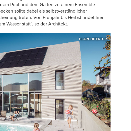
, dem Pool und dem Garten zu einem Ensemble
ken sollte dabei als selbstverständlicher
heinung treten. Von Frühjahr bis Herbst findet hier
 Wasser statt“, so der Architekt.
HI ARCHITEKTUR