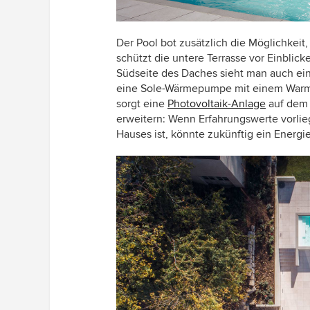
Der Pool bot zusätzlich die Möglichkeit
schützt die untere Terrasse vor Einblicke
Südseite des Daches sieht man auch ein
eine Sole-Wärmepumpe mit einem Warmw
sorgt eine
Photovoltaik-Anlage
auf dem 
erweitern: Wenn Erfahrungswerte vorlie
Hauses ist, könnte zukünftig ein Energi