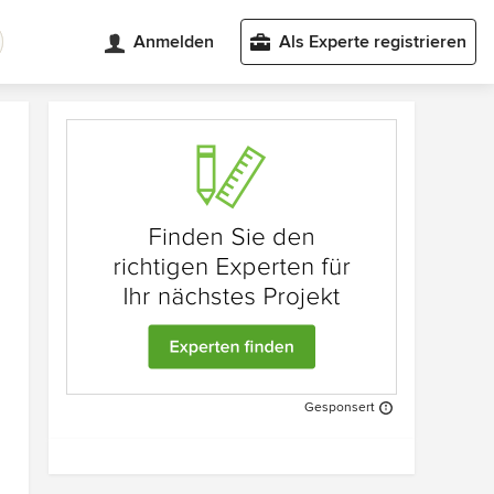
Anmelden
Als Experte registrieren
Gesponsert