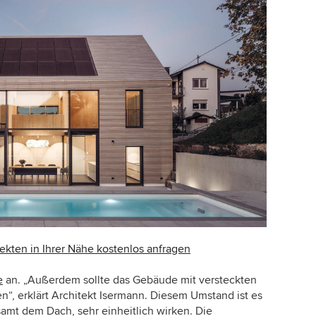
ekten in Ihrer Nähe kostenlos anfragen
e
an. „Außerdem sollte das Gebäude mit versteckten
“, erklärt Architekt Isermann. Diesem Umstand ist es
amt dem Dach, sehr einheitlich wirken. Die