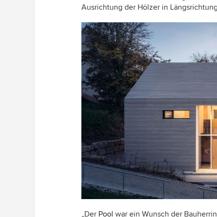
Ausrichtung der Hölzer in Längsrichtung
„Der
Pool
war ein Wunsch der Bauherrin,