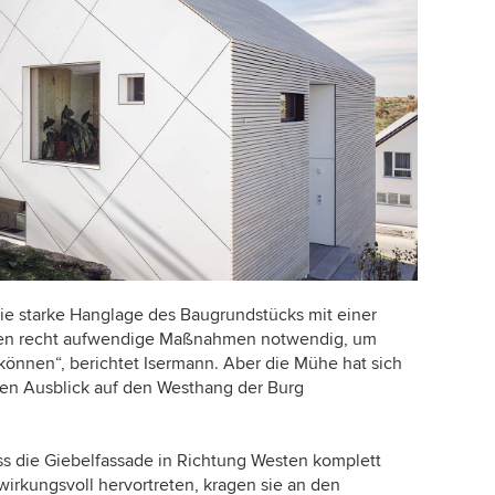
ie starke Hanglage des Baugrundstücks mit einer
en recht aufwendige Maßnahmen notwendig, um
önnen“, berichtet Isermann. Aber die Mühe hat sich
len Ausblick auf den Westhang der Burg
s die Giebelfassade in Richtung Westen komplett
wirkungsvoll hervortreten, kragen sie an den