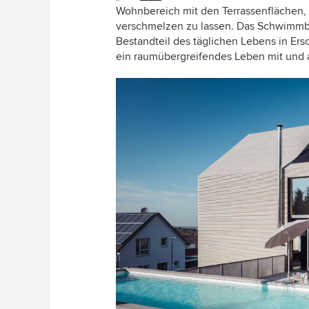
Wohnbereich mit den Terrassenflächen
verschmelzen zu lassen. Das Schwimmbec
Bestandteil des täglichen Lebens in Ersc
ein raumübergreifendes Leben mit und am