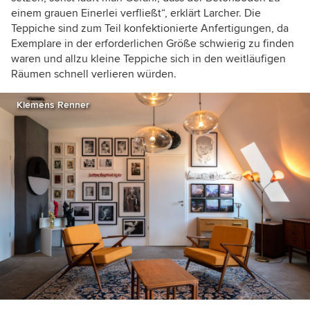
einem grauen Einerlei verfließt“, erklärt Larcher. Die
Teppiche sind zum Teil konfektionierte Anfertigungen, da
Exemplare in der erforderlichen Größe schwierig zu finden
waren und allzu kleine Teppiche sich in den weitläufigen
Räumen schnell verlieren würden.
Klemens Renner