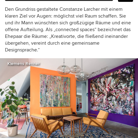
Den Grundriss gestaltete Constanze Larcher mit einem
klaren Ziel vor Augen: möglichst viel Raum schaffen. Sie
und ihr Mann wünschten sich großzügige Räume und eine
offene Aufteilung. Als „connected spaces“ bezeichnet das
Ehepaar die Räume: „Kreativorte, die fließend ineinander
übergehen, vereint durch eine gemeinsame
Designsprache.“
Klemens Renner