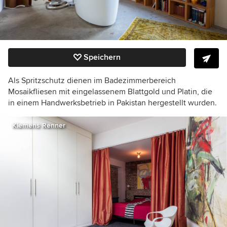
Speichern
Als Spritzschutz dienen im Badezimmerbereich
Mosaikfliesen mit eingelassenem Blattgold und Platin, die
in einem Handwerksbetrieb in Pakistan hergestellt wurden.
Klemens Renner