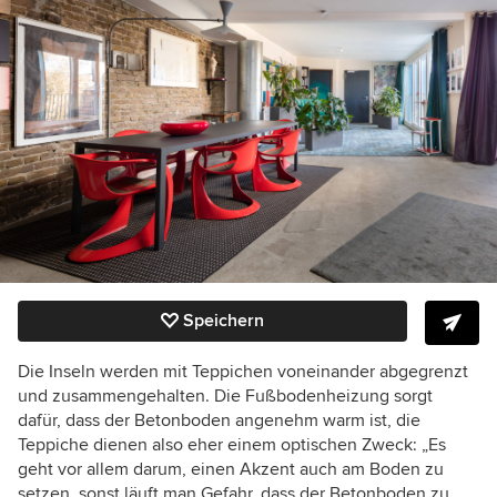
Speichern
Die Inseln werden mit Teppichen voneinander abgegrenzt
und zusammengehalten. Die Fußbodenheizung sorgt
dafür, dass der Betonboden angenehm warm ist, die
Teppiche dienen also eher einem optischen Zweck: „Es
geht vor allem darum, einen Akzent auch am Boden zu
setzen, sonst läuft man Gefahr, dass der Betonboden zu