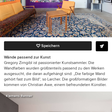
Speichern
Wände passend zur Kunst
Gregory Zirngibl ist passionierter Kunstsammler. Die
Wandfarben wurden größtenteils passend zu den Werken
ausgesucht, die daran aufgehängt sind: „Die farbige Wand
gehört fast zum Bild“, so Larcher. Die großformatigen Bilder
kommen von Christian Awe, einem befreundeten Künstler.
Klemens Renner