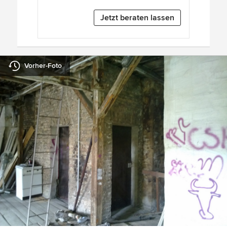
Jetzt beraten lassen
Vorher-Foto