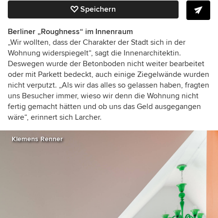
Speichern
Berliner „Roughness“ im Innenraum
„Wir wollten, dass der Charakter der Stadt sich in der
Wohnung widerspiegelt“, sagt die Innenarchitektin.
Deswegen wurde der Betonboden nicht weiter bearbeitet
oder mit Parkett bedeckt, auch einige Ziegelwände wurden
nicht verputzt. „Als wir das alles so gelassen haben, fragten
uns Besucher immer, wieso wir denn die Wohnung nicht
fertig gemacht hätten und ob uns das Geld ausgegangen
wäre“, erinnert sich Larcher.
Klemens Renner