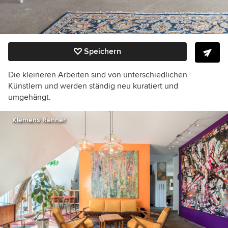
Speichern
Die kleineren Arbeiten sind von unterschiedlichen
Künstlern und werden ständig neu kuratiert und
umgehängt.
Klemens Renner