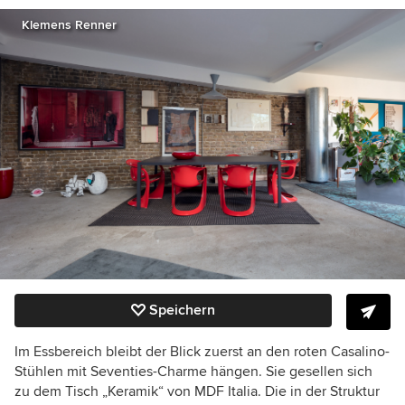
Klemens Renner
Speichern
Im Essbereich bleibt der Blick zuerst an den roten Casalino-
Stühlen mit Seventies-Charme hängen. Sie gesellen sich
zu dem Tisch „Keramik“ von MDF Italia. Die in der Struktur