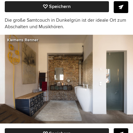
Speichern
Die große Samtcouch in Dunkelgrün ist der ideale Ort zum
Abschalten und Musikhören.
Klemens Renner