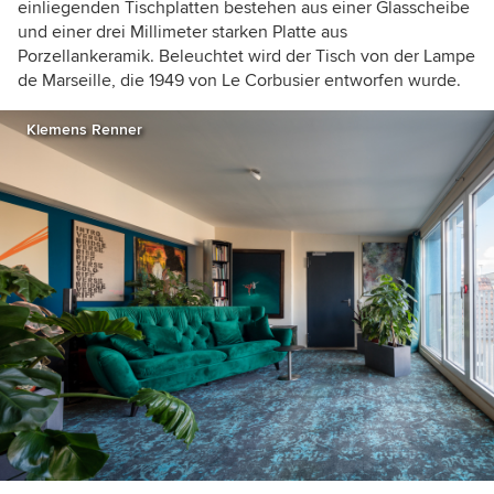
einliegenden Tischplatten bestehen aus einer Glasscheibe
und einer drei Millimeter starken Platte aus
Porzellankeramik. Beleuchtet wird der Tisch von der Lampe
de Marseille, die 1949 von Le Corbusier entworfen wurde.
Klemens Renner