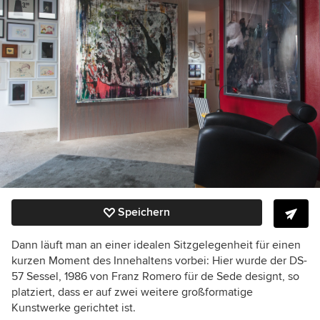
Speichern
Dann läuft man an einer idealen Sitzgelegenheit für einen
kurzen Moment des Innehaltens vorbei: Hier wurde der DS-
57 Sessel, 1986 von Franz Romero für de Sede designt, so
platziert, dass er auf zwei weitere großformatige
Kunstwerke gerichtet ist.