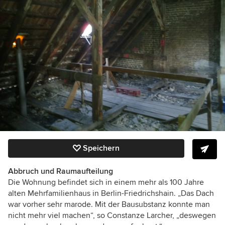
Speichern
Abbruch und Raumaufteilung
Die Wohnung befindet sich in einem mehr als 100 Jahre
alten Mehrfamilienhaus in Berlin-Friedrichshain. „Das Dach
war vorher sehr marode. Mit der Bausubstanz konnte man
nicht mehr viel machen“, so Constanze Larcher, „deswegen