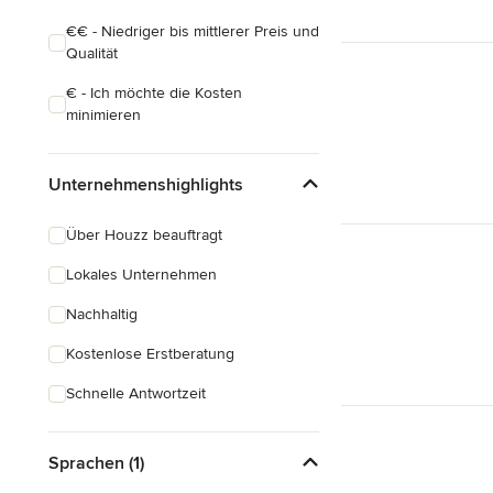
€€ - Niedriger bis mittlerer Preis und
Qualität
€ - Ich möchte die Kosten
minimieren
Unternehmenshighlights
Über Houzz beauftragt
Lokales Unternehmen
Nachhaltig
Kostenlose Erstberatung
Schnelle Antwortzeit
Sprachen (1)