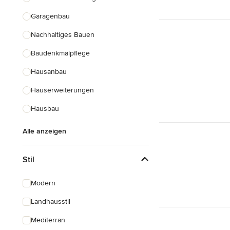
Garagenbau
Nachhaltiges Bauen
Baudenkmalpflege
Hausanbau
Hauserweiterungen
Hausbau
Alle anzeigen
Stil
Modern
Landhausstil
Mediterran