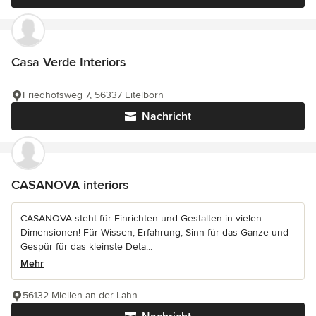
Casa Verde Interiors
Friedhofsweg 7, 56337 Eitelborn
Nachricht
CASANOVA interiors
CASANOVA steht für Einrichten und Gestalten in vielen
Dimensionen! Für Wissen, Erfahrung, Sinn für das Ganze und
Gespür für das kleinste Deta...
Mehr
56132 Miellen an der Lahn