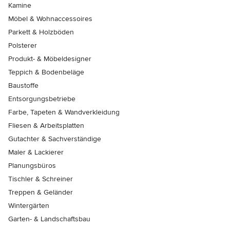
Kamine
Möbel & Wohnaccessoires
Parkett & Holzböden
Polsterer
Produkt- & Möbeldesigner
Teppich & Bodenbeläge
Baustoffe
Entsorgungsbetriebe
Farbe, Tapeten & Wandverkleidung
Fliesen & Arbeitsplatten
Gutachter & Sachverständige
Maler & Lackierer
Planungsbüros
Tischler & Schreiner
Treppen & Geländer
Wintergärten
Garten- & Landschaftsbau