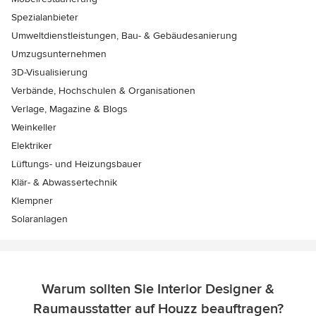
Spezialanbieter
Umweltdienstleistungen, Bau- & Gebäudesanierung
Umzugsunternehmen
3D-Visualisierung
Verbände, Hochschulen & Organisationen
Verlage, Magazine & Blogs
Weinkeller
Elektriker
Lüftungs- und Heizungsbauer
Klär- & Abwassertechnik
Klempner
Solaranlagen
Warum sollten Sie Interior Designer &
Raumausstatter auf Houzz beauftragen?