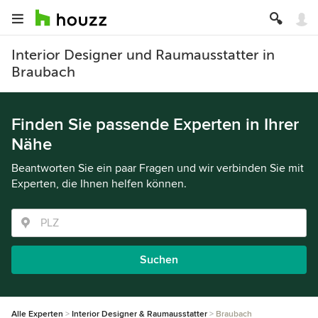
Interior Designer und Raumausstatter in
Braubach
Finden Sie passende Experten in Ihrer
Nähe
Beantworten Sie ein paar Fragen und wir verbinden Sie mit
Experten, die Ihnen helfen können.
Suchen
Alle Experten
Interior Designer & Raumausstatter
Braubach