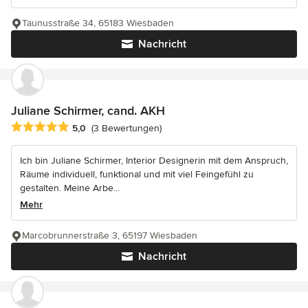
Taunusstraße 34, 65183 Wiesbaden
Nachricht
Juliane Schirmer, cand. AKH
Durchschnittliche Bewertung: 5 von 5 Sternen
5,0
(3 Bewertungen)
Ich bin Juliane Schirmer, Interior Designerin mit dem Anspruch,
Räume individuell, funktional und mit viel Feingefühl zu
gestalten. Meine Arbe...
Mehr
Marcobrunnerstraße 3, 65197 Wiesbaden
Nachricht