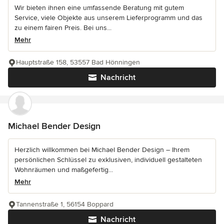
Wir bieten ihnen eine umfassende Beratung mit gutem
Service, viele Objekte aus unserem Lieferprogramm und das
zu einem fairen Preis. Bei uns...
Mehr
Hauptstraße 158, 53557 Bad Hönningen
Nachricht
Michael Bender Design
Herzlich willkommen bei Michael Bender Design – Ihrem
persönlichen Schlüssel zu exklusiven, individuell gestalteten
Wohnräumen und maßgefertig...
Mehr
Tannenstraße 1, 56154 Boppard
Nachricht