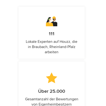
111
Lokale Experten auf Houzz, die
in Braubach, Rheinland-Pfalz
arbeiten
Über 25.000
Gesamtanzahl der Bewertungen
von Eigenheimbesitzern