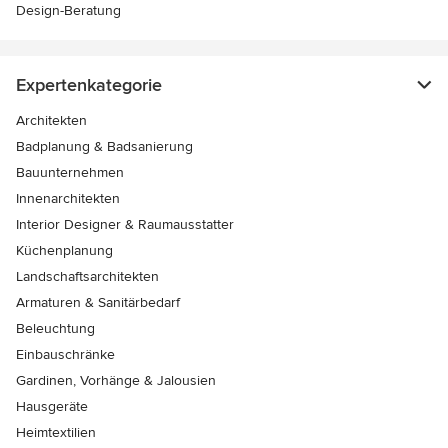
Design-Beratung
Expertenkategorie
Architekten
Badplanung & Badsanierung
Bauunternehmen
Innenarchitekten
Interior Designer & Raumausstatter
Küchenplanung
Landschaftsarchitekten
Armaturen & Sanitärbedarf
Beleuchtung
Einbauschränke
Gardinen, Vorhänge & Jalousien
Hausgeräte
Heimtextilien