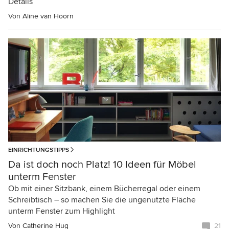
Details
Von
Aline van Hoorn
EINRICHTUNGSTIPPS
Da ist doch noch Platz! 10 Ideen für Möbel
unterm Fenster
Ob mit einer Sitzbank, einem Bücherregal oder einem
Schreibtisch – so machen Sie die ungenutzte Fläche
unterm Fenster zum Highlight
Von
Catherine Hug
21