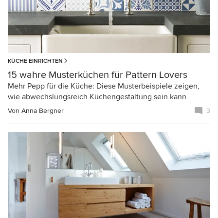
KÜCHE EINRICHTEN
15 wahre Musterküchen für Pattern Lovers
Mehr Pepp für die Küche: Diese Musterbeispiele zeigen,
wie abwechslungsreich Küchengestaltung sein kann
Von
Anna Bergner
3