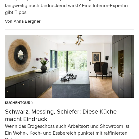
langweilig noch bedrückend wirkt? Eine Interior-Expertin
gibt Tipps
Von
Anna Bergner
KÜCHENTOUR
Schwarz, Messing, Schiefer: Diese Küche
macht Eindruck
Wenn das Erdgeschoss auch Arbeitsort und Showroom ist:
Ein Wohn-, Koch- und Essbereich punktet mit raffinierten