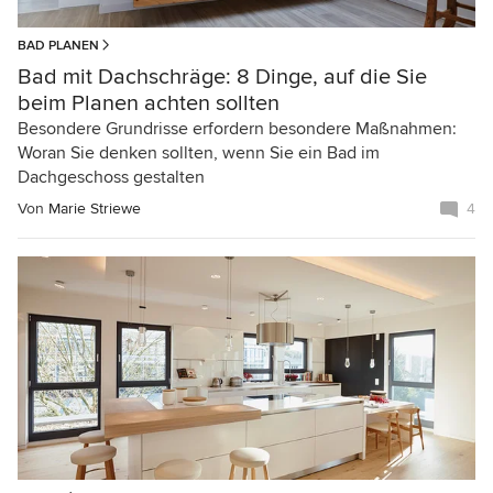
BAD PLANEN
Bad mit Dachschräge: 8 Dinge, auf die Sie
beim Planen achten sollten
Besondere Grundrisse erfordern besondere Maßnahmen:
Woran Sie denken sollten, wenn Sie ein Bad im
Dachgeschoss gestalten
Von
Marie Striewe
4