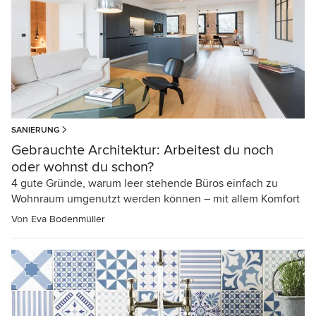
SANIERUNG
Gebrauchte Architektur: Arbeitest du noch
oder wohnst du schon?
4 gute Gründe, warum leer stehende Büros einfach zu
Wohnraum umgenutzt werden können – mit allem Komfort
Von
Eva Bodenmüller