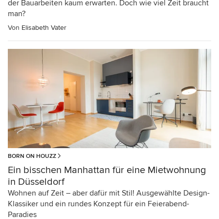
der Bauarbeiten kaum erwarten. Doch wie viel Zeit braucht
man?
Von
Elisabeth Vater
BORN ON HOUZZ
Ein bisschen Manhattan für eine Mietwohnung
in Düsseldorf
Wohnen auf Zeit – aber dafür mit Stil! Ausgewählte Design-
Klassiker und ein rundes Konzept für ein Feierabend-
Paradies