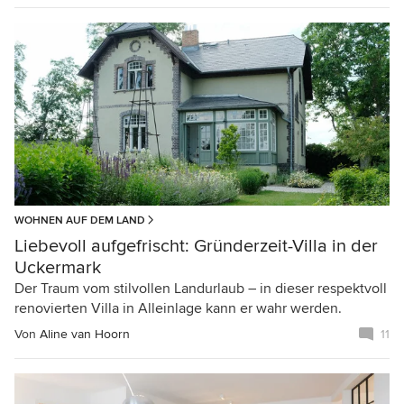
WOHNEN AUF DEM LAND
Liebevoll aufgefrischt: Gründerzeit-Villa in der
Uckermark
Der Traum vom stilvollen Landurlaub – in dieser respektvoll
renovierten Villa in Alleinlage kann er wahr werden.
Von
Aline van Hoorn
11