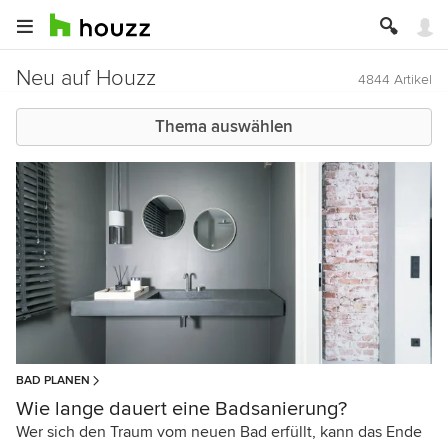
Neu auf Houzz
4844 Artikel
Thema auswählen
BAD PLANEN
Wie lange dauert eine Badsanierung?
Wer sich den Traum vom neuen Bad erfüllt, kann das Ende