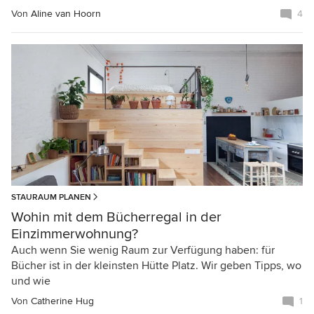
Von
Aline van Hoorn
4
STAURAUM PLANEN
Wohin mit dem Bücherregal in der
Einzimmerwohnung?
Auch wenn Sie wenig Raum zur Verfügung haben: für
Bücher ist in der kleinsten Hütte Platz. Wir geben Tipps, wo
und wie
Von
Catherine Hug
1