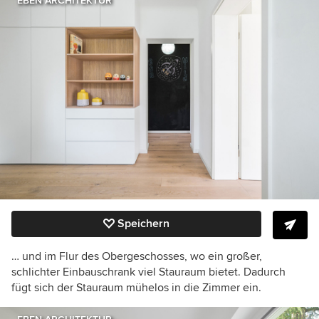
EBEN ARCHITEKTUR
Speichern
… und im Flur des Obergeschosses, wo ein großer,
schlichter Einbauschrank viel Stauraum bietet. Dadurch
fügt sich der Stauraum mühelos in die Zimmer ein.