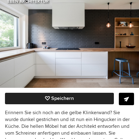
EBEN ARCHITEKTUR
Speichern
Erinnern Sie sich noch an die gelbe Klinkerwand? Sie
wurde dunkel gestrichen und ist nun ein Hingucker in der
Küche. Die hellen Möbel hat der Architekt entworfen und
vom Schreiner anfertigen und einbauen lassen. Sie