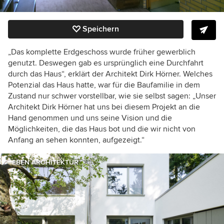
Speichern
„Das komplette Erdgeschoss wurde früher gewerblich
genutzt. Deswegen gab es ursprünglich eine Durchfahrt
durch das Haus“, erklärt der Architekt Dirk Hörner.
Welches
Potenzial das Haus hatte, war für die Baufamilie in dem
Zustand nur schwer vorstellbar, wie sie selbst sagen:
„Unser
Architekt Dirk
Hörner hat uns bei diesem Projekt an die
Hand genommen und uns seine Vision und die
Möglichkeiten, die das Haus bot und die wir nicht von
Anfang an sehen konnten, aufgezeigt
.“
EBEN ARCHITEKTUR