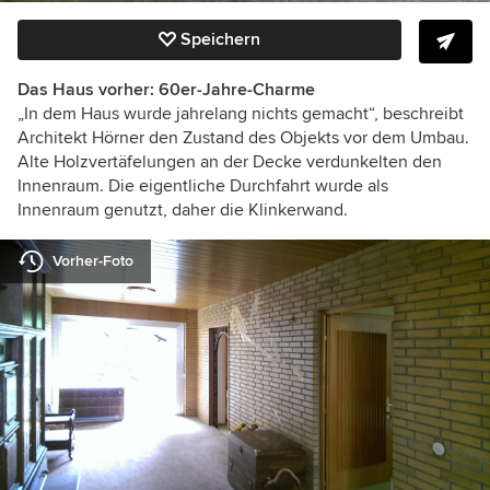
Speichern
Das Haus vorher: 60er-Jahre-Charme
„In dem Haus wurde jahrelang nichts gemacht“, beschreibt
Architekt Hörner den Zustand des Objekts vor dem Umbau.
Alte Holzvertäfelungen an der Decke verdunkelten den
Innenraum. Die eigentliche Durchfahrt wurde als
Innenraum genutzt, daher die Klinkerwand.
Vorher-Foto