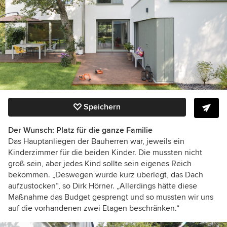
Speichern
Der Wunsch: Platz für die ganze Familie
Das Hauptanliegen der Bauherren war, jeweils ein
Kinderzimmer für die beiden Kinder. Die mussten nicht
groß sein, aber jedes Kind sollte sein eigenes Reich
bekommen. „Deswegen wurde kurz überlegt, das Dach
aufzustocken“, so Dirk Hörner. „Allerdings hätte diese
Maßnahme das Budget gesprengt und so mussten wir uns
auf die vorhandenen zwei Etagen beschränken.“