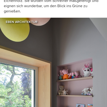
Eichenholz. Sie wurden vom Schreiner maßgefertigt und
eignen sich wunderbar, um den Blick ins Grüne zu
genießen.
EBEN ARCHITEKTUR