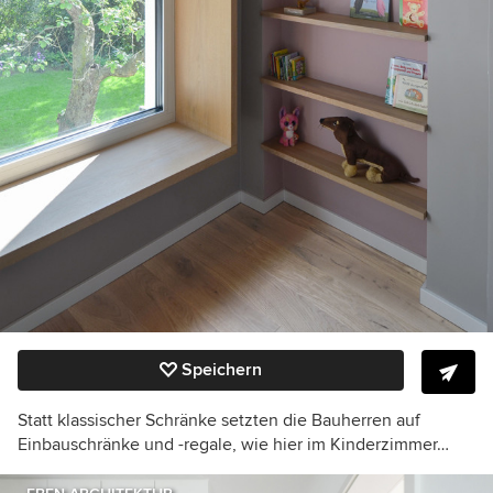
Speichern
Statt klassischer Schränke setzten die Bauherren auf
Einbauschränke und -regale, wie hier im Kinderzimmer…