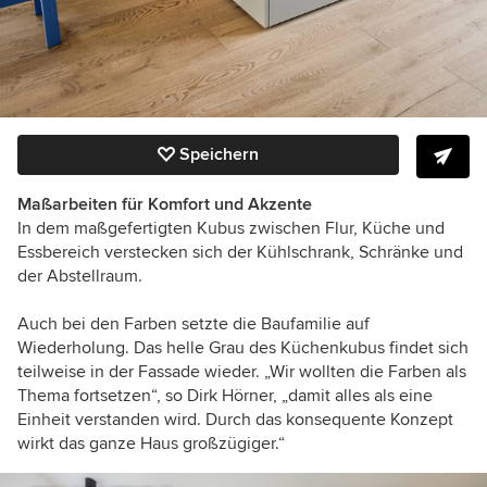
Speichern
Maßarbeiten für Komfort und Akzente
In dem maßgefertigten Kubus zwischen Flur, Küche und
Essbereich verstecken sich der Kühlschrank, Schränke und
der Abstellraum.
Auch bei den Farben setzte die Baufamilie auf
Wiederholung. Das helle Grau des Küchenkubus findet sich
teilweise in der Fassade wieder. „Wir wollten die Farben als
Thema fortsetzen“, so Dirk Hörner, „damit alles als eine
Einheit verstanden wird. Durch das konsequente Konzept
wirkt das ganze Haus großzügiger.“