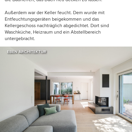
Außerdem war der Keller feucht. Dem wurde mit
Entfeuchtungsgeräten beigekommen und das
Kellergeschoss nachträglich abgedichtet. Dort sind
Waschküche, Heizraum und ein Abstellbereich
untergebracht.
EBEN ARCHITEKTUR