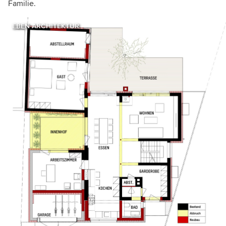
Familie.
EBEN ARCHITEKTUR