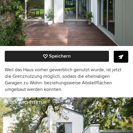
Speichern
Weil das Haus vorher gewerblich genutzt wurde, ist jetzt
die Grenznutzung möglich, sodass die ehemaligen
Garagen zu Wohn- beziehungsweise Abstellflächen
umgebaut werden konnten.
EBEN ARCHITEKTUR