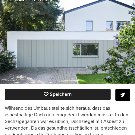
Speichern
Während des Umbaus stellte sich heraus, dass das
asbesthaltige Dach neu eingedeckt werden musste. In den
Sechzigerjahren war es üblich, Dachziegel mit Asbest zu
verwenden. Da das gesundheitsschädlich ist, entschieden
die Bauherren, das Dach neu decken zu lassen.