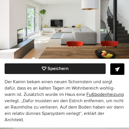
Speichern
Der Kamin bekam einen neuen Schornstein und sorgt
dafür, dass es an kalten Tagen im Wohnbereich wohlig-
warm ist.
Zusätzlich wurde im Haus eine
Fußbodenheizung
verlegt. „Dafür mussten wir den Estrich entfernen, um nicht
an Raumhöhe zu verlieren. Auf dem Boden haben wir dann
ein relativ dünnes Sparsystem verlegt“, erklärt der
Architekt.