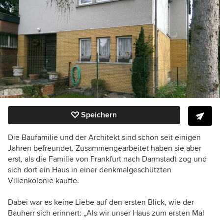
Speichern
Die Baufamilie und der Architekt sind schon seit einigen
Jahren befreundet. Zusammengearbeitet haben sie aber
erst, als die Familie von Frankfurt nach Darmstadt zog und
sich dort ein Haus in einer denkmalgeschützten
Villenkolonie kaufte.
Dabei war es keine Liebe auf den ersten Blick, wie der
Bauherr sich erinnert:
„
Als wir unser Haus zum ersten Mal