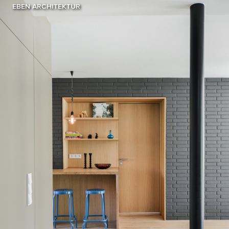
EBEN ARCHITEKTUR