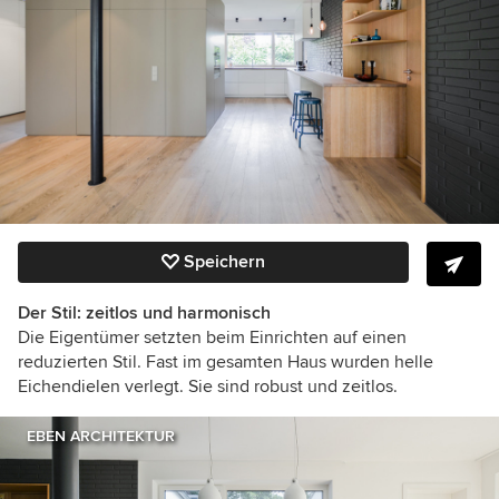
Speichern
Der Stil: zeitlos und harmonisch
Die Eigentümer setzten beim Einrichten auf einen
reduzierten Stil. Fast im gesamten Haus wurden helle
Eichendielen verlegt. Sie sind robust und zeitlos.
EBEN ARCHITEKTUR