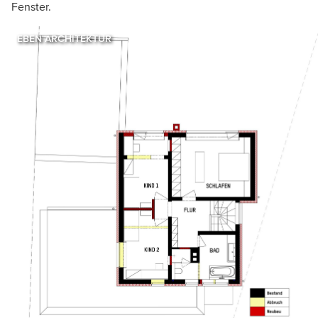
Fenster.
EBEN ARCHITEKTUR