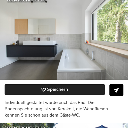
EBEN ARCHITEKTUR
Speichern
Individuell gestaltet wurde auch das Bad: Die
Bodenspachtelung ist von Kerakoll, die Wandfliesen
kennen Sie schon aus dem Gäste-WC.
EBEN ARCHITEKTUR