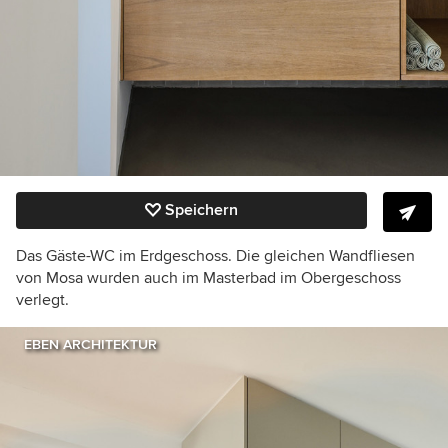
Speichern
Das Gäste-WC im Erdgeschoss. Die gleichen Wandfliesen
von Mosa wurden auch im Masterbad im Obergeschoss
verlegt.
EBEN ARCHITEKTUR