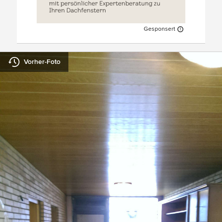
Gesponsert
Vorher-Foto