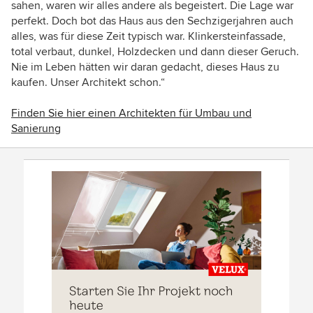
sahen, waren wir alles andere als begeistert. Die Lage war
perfekt. Doch bot das Haus aus den Sechzigerjahren auch
alles, was für diese Zeit typisch war. Klinkersteinfassade,
total verbaut, dunkel, Holzdecken und dann dieser Geruch.
Nie im Leben hätten wir daran gedacht, dieses Haus zu
kaufen. Unser Architekt schon.
“
Finden Sie hier einen Architekten für Umbau und
Sanierung