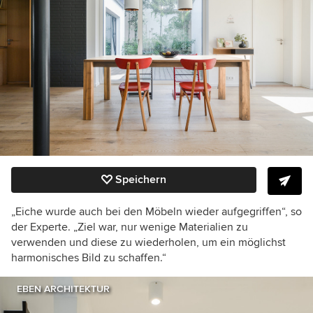
Speichern
„Eiche wurde auch bei den Möbeln wieder aufgegriffen“, so
der Experte. „Ziel war, nur wenige Materialien zu
verwenden und diese zu wiederholen, um ein möglichst
harmonisches Bild zu schaffen.“
EBEN ARCHITEKTUR