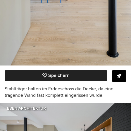
Speichern
Stahlträger halten im Erdgeschoss die Decke, da eine
tragende Wand fast komplett eingerissen wurde.
EBEN ARCHITEKTUR