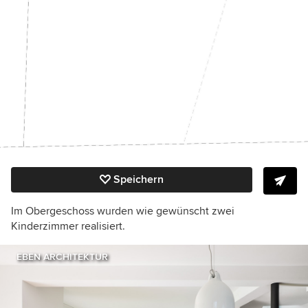
Speichern
Im Obergeschoss wurden wie gewünscht zwei
Kinderzimmer realisiert.
EBEN ARCHITEKTUR