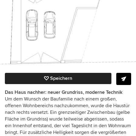
Speichern
Das Haus nachher: neuer Grundriss, moderne Technik
Um dem Wunsch der Baufamilie nach einem großen,
offenen Wohnbereichs nachzukommen, wurde die Haustür
nach rechts versetzt. Ein grenzseitiger Zwischenbau (gelbe
Fläche im Grundriss) wurde teilweise abgerissen, sodass
ein Innenhof entstand, der viel Tageslicht in den Wohnraum
bringt. Für zusätzliche Helligkeit sorgen die vergrößerten