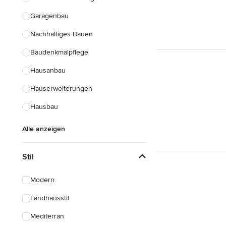
Garagenbau
Nachhaltiges Bauen
Baudenkmalpflege
Hausanbau
Hauserweiterungen
Hausbau
Alle anzeigen
Stil
Modern
Landhausstil
Mediterran