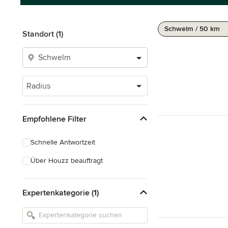
Schwelm / 50 km
Standort (1)
Radius
Empfohlene Filter
Schnelle Antwortzeit
Über Houzz beauftragt
Expertenkategorie (1)