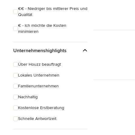
€€ - Niedriger bis mittlerer Preis und
Qualität
€ - Ich möchte die Kosten
minimieren
Unternehmenshighlights
Über Houzz beauftragt
Lokales Unternehmen
Familienunternehmen
Nachhaltig
Kostenlose Erstberatung
Schnelle Antwortzeit