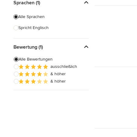
Sprachen (1)
Alle Sprachen
Spricht Englisch
Bewertung (1)
Alle Bewertungen
ausschließlich
& höher
& höher