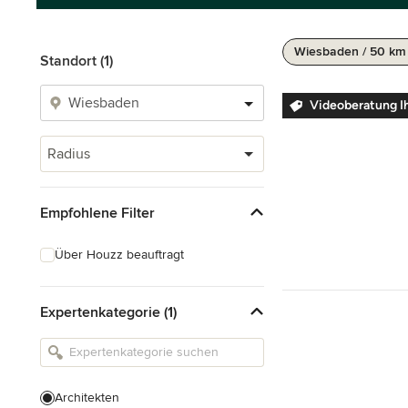
Wiesbaden / 50 km
Standort (1)
Videoberatung Ih
Radius
Empfohlene Filter
Über Houzz beauftragt
Expertenkategorie (1)
Architekten