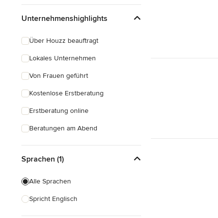
Unternehmenshighlights
Über Houzz beauftragt
Lokales Unternehmen
Von Frauen geführt
Kostenlose Erstberatung
Erstberatung online
Beratungen am Abend
Sprachen (1)
Alle Sprachen
Spricht Englisch