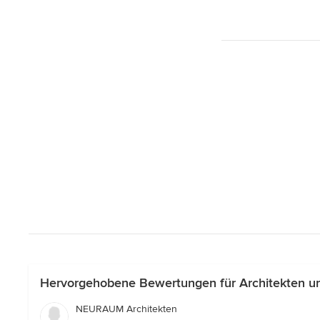
Hervorgehobene Bewertungen für Architekten un
NEURAUM Architekten