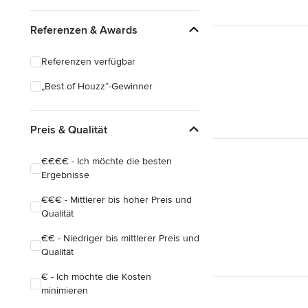
Referenzen & Awards
Referenzen verfügbar
„Best of Houzz“-Gewinner
Preis & Qualität
€€€€ - Ich möchte die besten
Ergebnisse
€€€ - Mittlerer bis hoher Preis und
Qualität
€€ - Niedriger bis mittlerer Preis und
Qualität
€ - Ich möchte die Kosten
minimieren