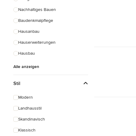
Nachhaltiges Bauen
Baudenkmalpflege
Hausanbau
Hauserweiterungen
Hausbau
Alle anzeigen
Stil
Modern
Landhausstil
Skandinavisch
Klassisch