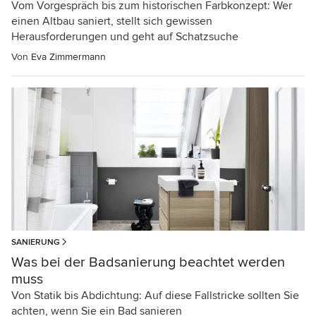
Vom Vorgespräch bis zum historischen Farbkonzept: Wer
einen Altbau saniert, stellt sich gewissen
Herausforderungen und geht auf Schatzsuche
Von
Eva Zimmermann
SANIERUNG
Was bei der Badsanierung beachtet werden
muss
Von Statik bis Abdichtung: Auf diese Fallstricke sollten Sie
achten, wenn Sie ein Bad sanieren