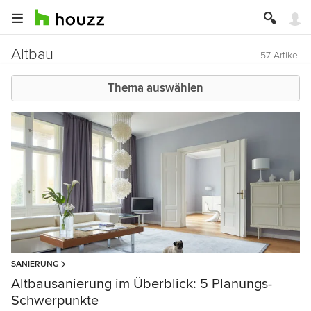
Altbau
57 Artikel
Thema auswählen
SANIERUNG
Altbausanierung im Überblick: 5 Planungs-
Schwerpunkte