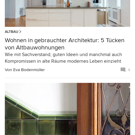
ALTBAU
Wohnen in gebrauchter Architektur: 5 Tücken
von Altbauwohnungen
Wie mit Sachverstand, guten Ideen und manchmal auch
Kompromissen in alte Räume modernes Leben einzieht
Von
Eva Bodenmüller
4