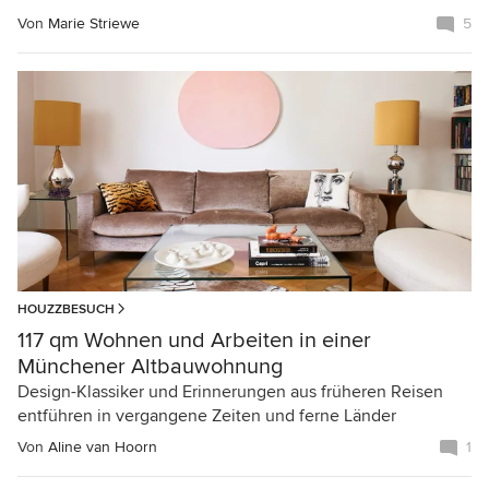
Von
Marie Striewe
5
HOUZZBESUCH
117 qm Wohnen und Arbeiten in einer
Münchener Altbauwohnung
Design-Klassiker und Erinnerungen aus früheren Reisen
entführen in vergangene Zeiten und ferne Länder
Von
Aline van Hoorn
1