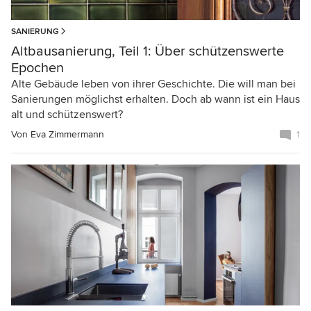
SANIERUNG
Altbausanierung, Teil 1: Über schützenswerte
Epochen
Alte Gebäude leben von ihrer Geschichte. Die will man bei
Sanierungen möglichst erhalten. Doch ab wann ist ein Haus
alt und schützenswert?
Von
Eva Zimmermann
1