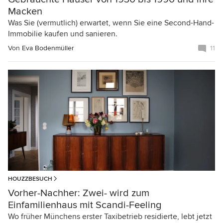
Macken
Was Sie (vermutlich) erwartet, wenn Sie eine Second-Hand-
Immobilie kaufen und sanieren.
Von
Eva Bodenmüller
11
HOUZZBESUCH
Vorher-Nachher: Zwei- wird zum
Einfamilienhaus mit Scandi-Feeling
Wo früher Münchens erster Taxibetrieb residierte, lebt jetzt