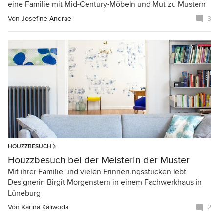
eine Familie mit Mid-Century-Möbeln und Mut zu Mustern
Von
Josefine Andrae
3
HOUZZBESUCH
Houzzbesuch bei der Meisterin der Muster
Mit ihrer Familie und vielen Erinnerungsstücken lebt
Designerin Birgit Morgenstern in einem Fachwerkhaus in
Lüneburg
Von
Karina Kaliwoda
2