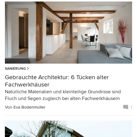
SANIERUNG
Gebrauchte Architektur: 6 Tücken alter
Fachwerkhäuser
Natürliche Materialien und kleinteilige Grundrisse sind
Fluch und Segen zugleich bei alten Fachwerkhäusern
Von
Eva Bodenmüller
1