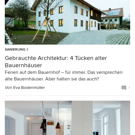
SANIERUNG
Gebrauchte Architektur: 4 Tücken alter
Bauernhäuser
Ferien auf dem Bauernhof – für immer. Das versprechen
alte Bauernhäuser. Aber halten sie das auch?
Von
Eva Bodenmüller
1