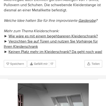
Pullovern und Schuhen. Die schwebende Kleiderstange ist
diesmal an einer Metallkette befestigt.
Welche Idee hatten Sie für Ihre improvisierte
Garderobe
?
Mehr zum Thema Kleiderschrank:
►
Wie wäre es mit einem begehbareren Kleiderschrank?
►
Verzichten Sie auf Türen und nutzen Sie Vorhänge für
Ihren Kleiderschrank
►
Keinen Platz mehr im Kleiderschrank? Da geht noch was!
Speichern
Gefällt mir
17
Teilen