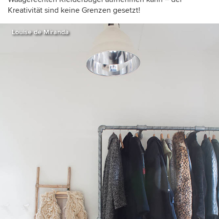
Kreativität sind keine Grenzen gesetzt!
Louise de Miranda