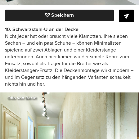
Speichern
10. Schwarzstahl-U an der Decke
Nicht jeder hat oder braucht viele Klamotten. Ihre sieben
Sachen – und ein paar Schuhe – können Minimalisten
spielend auf zwei Ablagen und einer Kleiderstange
unterbringen. Auch hier kamen wieder simple Rohre zum
Einsatz, sowohl als Träger für die Bretter wie als
Kleiderstangen-Ersatz. Die Deckenmontage wirkt modern –
und im Gegensatz zu den hängenden Varianten schaukelt
nichts hin und her.
Otto von Berlin