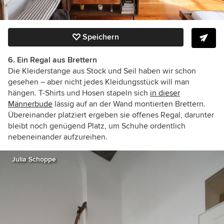
Speichern
6. Ein Regal aus Brettern
Die Kleiderstange aus Stock und Seil haben wir schon
gesehen – aber nicht jedes Kleidungsstück will man
hängen. T-Shirts und Hosen stapeln sich
in dieser
Männerbude
lässig auf an der Wand montierten Brettern.
Übereinander platziert ergeben sie offenes Regal, darunter
bleibt noch genügend Platz, um Schuhe ordentlich
nebeneinander aufzureihen.
Julia Schoppe