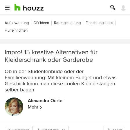
Aufbewahrung
DIY-Ideen
Raumgestaltung
Einrichtungstipps
Flur einrichten
Impro! 15 kreative Alternativen für
Kleiderschrank oder Garderobe
Ob in der Studentenbude oder der
Familienwohnung: Mit kleinem Budget und etwas
Geschick kann man diese coolen Kleiderstangen
selber bauen
Alexandra Oertel
Mehr