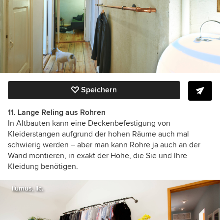
Speichern
11. Lange Reling aus Rohren
In Altbauten kann eine Deckenbefestigung von
Kleiderstangen aufgrund der hohen Räume auch mal
schwierig werden – aber man kann Rohre ja auch an der
Wand montieren, in exakt der Höhe, die Sie und Ihre
Kleidung benötigen.
ilumus, llc.