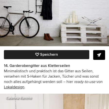
Speichern
14. Garderobengitter aus Kletterseilen
Minimalistisch und praktisch ist das Gitter aus Seilen,
versehen mit S-Haken für Jacken, Tücher und was sonst
noch alles aufgehängt werden soll – hier
ready-to-use
von
Lokaldesign
.
Caterina Rancho