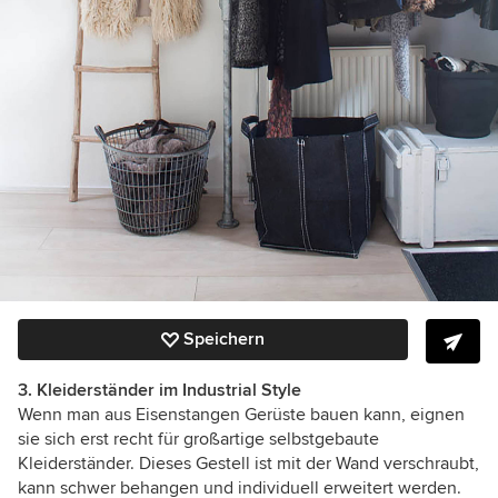
Speichern
3. Kleiderständer im Industrial Style
Wenn man aus Eisenstangen Gerüste bauen kann, eignen
sie sich
erst recht
für großartige selbstgebaute
Kleiderständer. Dieses Gestell ist mit der Wand verschraubt,
kann schwer behangen und individuell erweitert werden.