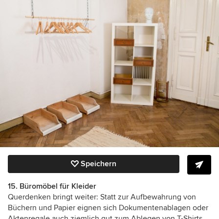
Speichern
15. Büromöbel für Kleider
Querdenken bringt weiter: Statt zur Aufbewahrung von
Büchern und Papier eignen sich Dokumentenablagen oder
Aktenregale auch ziemlich gut zum Ablegen von T-Shirts,