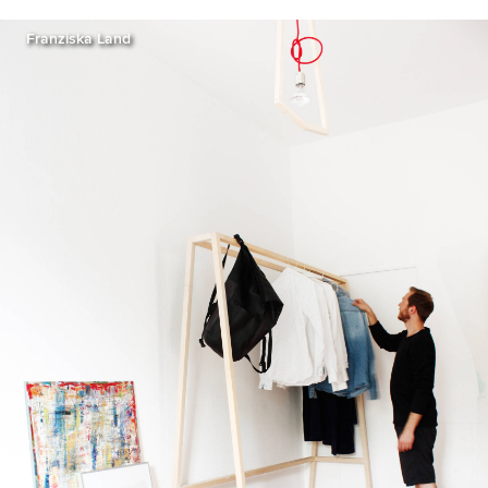
Franziska Land