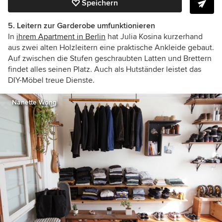
Speichern
5. Leitern zur Garderobe umfunktionieren
In
ihrem Apartment in Berlin
hat Julia Kosina kurzerhand
aus zwei alten Holzleitern eine praktische Ankleide gebaut.
Auf zwischen die Stufen geschraubten Latten und Brettern
findet alles seinen Platz. Auch als Hutständer leistet das
DIY-Möbel treue Dienste.
Nanette Wong