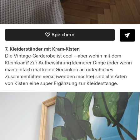
Speichern
7. Kleiderständer mit Kram-Kisten
Die Vintage-Garderobe ist cool – aber wohin mit dem
Kleinkram? Zur Aufbewahrung kleinerer Dinge (oder wenn
man einfach mal keine Gedanken an ordentliches
Zusammenfalten verschwenden möchte) sind alle Arten
von Kisten eine super Ergänzung zur Kleiderstange.