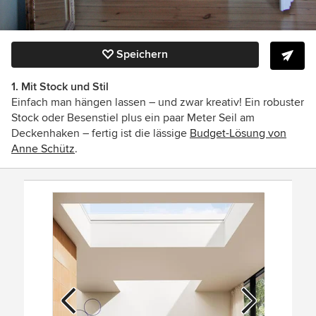
Speichern
1. Mit Stock und Stil
Einfach man hängen lassen – und zwar kreativ! Ein robuster
Stock oder Besenstiel plus ein paar Meter Seil am
Deckenhaken – fertig ist die lässige
Budget-Lösung von
Anne Schütz
.