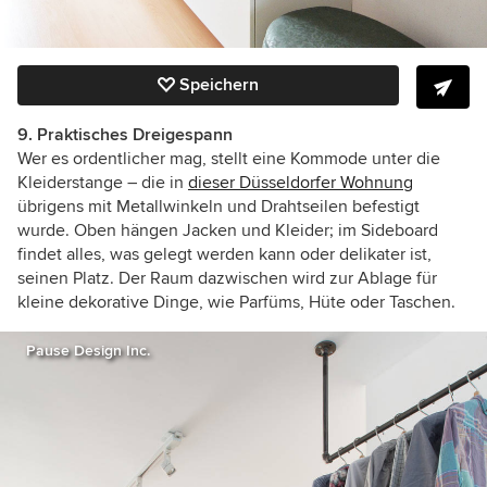
Speichern
9. Praktisches Dreigespann
Wer es ordentlicher mag, stellt eine Kommode unter die
Kleiderstange – die in
dieser Düsseldorfer Wohnung
übrigens mit Metallwinkeln und Drahtseilen befestigt
wurde. Oben hängen Jacken und Kleider; im Sideboard
findet alles, was gelegt werden kann oder delikater ist,
seinen Platz. Der Raum dazwischen wird zur Ablage für
kleine dekorative Dinge, wie Parfüms, Hüte oder Taschen.
Pause Design Inc.