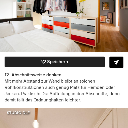
Speichern
12. Abschnittsweise denken
Mit mehr Abstand zur Wand bleibt an solchen
Rohrkonstruktionen auch genug Platz für Hemden oder
Jacken. Praktisch: Die Aufteilung in drei Abschnitte, denn
damit fällt das Ordnunghalten leichter.
STUDIO DLF