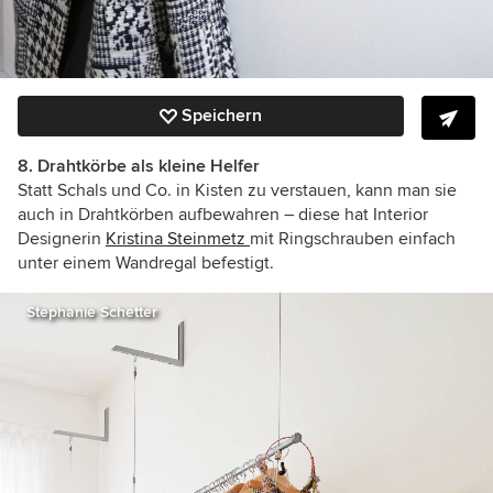
Speichern
8. Drahtkörbe als kleine Helfer
Statt Schals und Co. in Kisten zu verstauen, kann man sie
auch in Drahtkörben aufbewahren – diese hat Interior
Designerin
Kristina Steinmetz
mit Ringschrauben einfach
unter einem Wandregal befestigt.
Stephanie Schetter