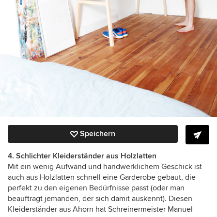
Speichern
4. Schlichter Kleiderständer aus Holzlatten
Mit ein wenig Aufwand und handwerklichem Geschick ist
auch aus Holzlatten schnell eine Garderobe gebaut, die
perfekt zu den eigenen Bedürfnisse passt (oder man
beauftragt jemanden, der sich damit auskennt). Diesen
Kleiderständer aus Ahorn hat Schreinermeister Manuel