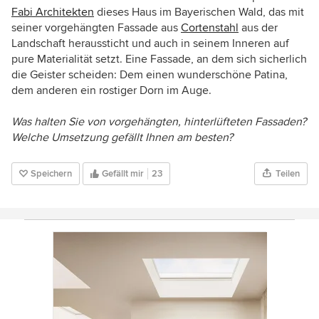
Fabi Architekten
dieses Haus im Bayerischen Wald, das mit
seiner vorgehängten Fassade aus
Cortenstahl
aus der
Landschaft heraussticht und auch in seinem Inneren auf
pure Materialität setzt. Eine Fassade, an dem sich sicherlich
die Geister scheiden: Dem einen wunderschöne Patina,
dem anderen ein rostiger Dorn im Auge.
Was halten Sie von vorgehängten, hinterlüfteten Fassaden?
Welche Umsetzung gefällt Ihnen am besten?
Speichern
Gefällt mir
23
Teilen