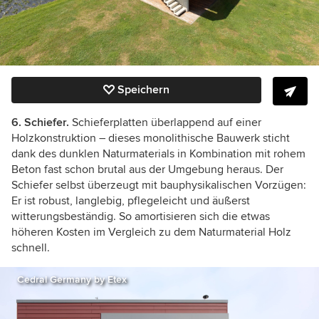
Speichern
6. Schiefer.
Schieferplatten überlappend auf einer
Holzkonstruktion – dieses monolithische Bauwerk sticht
dank des dunklen Naturmaterials in Kombination mit rohem
Beton fast schon brutal aus der Umgebung heraus. Der
Schiefer selbst überzeugt mit bauphysikalischen Vorzügen:
Er ist robust, langlebig, pflegeleicht und äußerst
witterungsbeständig. So amortisieren sich die etwas
höheren Kosten im Vergleich zu dem Naturmaterial Holz
schnell.
Cedral Germany by Etex