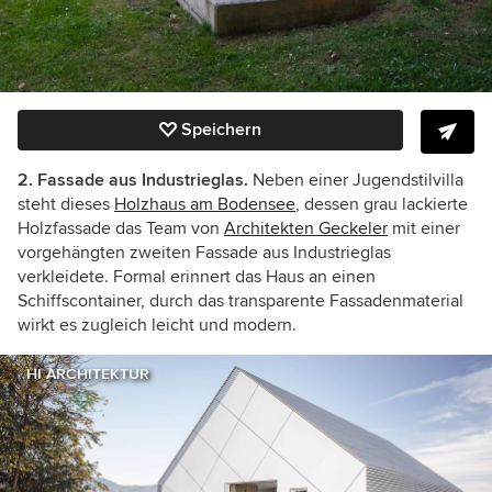
Speichern
2. Fassade aus Industrieglas.
Neben einer Jugendstilvilla
steht dieses
Holzhaus am Bodensee
, dessen grau lackierte
Holzfassade das Team von
Architekten Geckeler
mit einer
vorgehängten zweiten Fassade aus Industrieglas
verkleidete. Formal erinnert das Haus an einen
Schiffscontainer, durch das transparente Fassadenmaterial
wirkt es zugleich leicht und modern.
HI ARCHITEKTUR