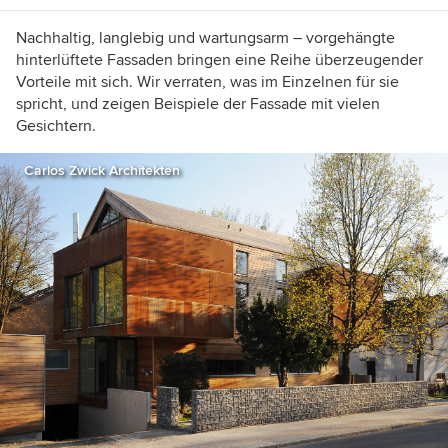
Nachhaltig, langlebig und wartungsarm – vorgehängte
hinterlüftete Fassaden bringen eine Reihe überzeugender
Vorteile mit sich. Wir verraten, was im Einzelnen für sie
spricht, und zeigen Beispiele der Fassade mit vielen
Gesichtern.
Carlos Zwick Architekten