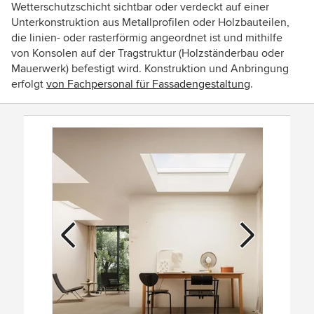
Wetterschutzschicht sichtbar oder verdeckt auf einer
Unterkonstruktion aus Metallprofilen oder Holzbauteilen,
die linien- oder rasterförmig angeordnet ist und mithilfe
von Konsolen auf der Tragstruktur (Holzständerbau oder
Mauerwerk) befestigt wird. Konstruktion und Anbringung
erfolgt
von Fachpersonal für Fassadengestaltung
.