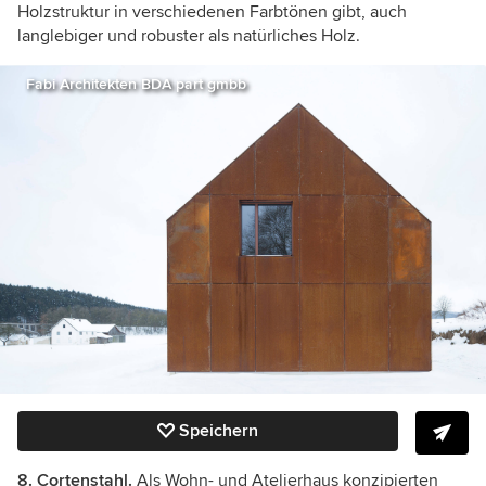
Holzstruktur in verschiedenen Farbtönen gibt, auch
langlebiger und robuster als natürliches Holz.
Fabi Architekten BDA part gmbb
Speichern
8. Cortenstahl.
Als Wohn- und Atelierhaus konzipierten