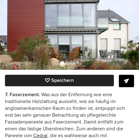
Speichern
7. Faserzement.
Was aus der Entfernung wie eine
traditionelle Holzlattung aussieht, wie sie häufig im
angloamerikanischen Raum zu finden ist, entpuppt sich
erst bei sehr genauer Betrachtung als pflegeleichte
Fassadenpaneele aus Faserzement. Damit entfällt zum
einen das lästige Überstreichen. Zum anderen sind die
Paneele von
Cedral
, die es wahlweise auch mit