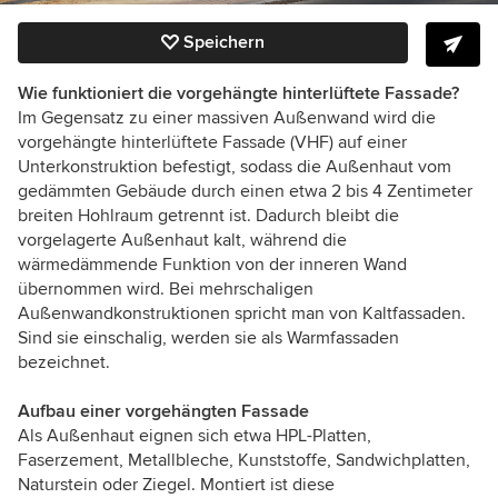
Speichern
Wie funktioniert die vorgehängte hinterlüftete Fassade?
Im Gegensatz zu einer massiven Außenwand wird die
vorgehängte hinterlüftete Fassade (VHF) auf einer
Unterkonstruktion befestigt, sodass die Außenhaut vom
gedämmten Gebäude durch einen etwa 2 bis 4 Zentimeter
breiten Hohlraum getrennt ist. Dadurch bleibt die
vorgelagerte Außenhaut kalt, während die
wärmedämmende Funktion von der inneren Wand
übernommen wird. Bei mehrschaligen
Außenwandkonstruktionen spricht man von Kaltfassaden.
Sind sie einschalig, werden sie als Warmfassaden
bezeichnet.
Aufbau einer vorgehängten Fassade
Als Außenhaut eignen sich etwa HPL-Platten,
Faserzement, Metallbleche, Kunststoffe, Sandwichplatten,
Naturstein oder Ziegel. Montiert ist diese