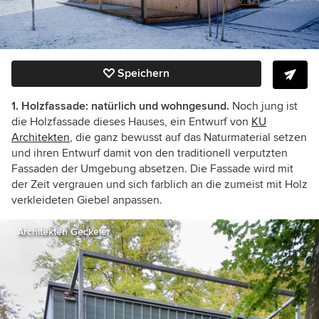
Speichern
1. Holzfassade: natürlich und wohngesund.
Noch jung ist
die Holzfassade dieses Hauses, ein Entwurf von
KU
Architekten
, die ganz bewusst auf das Naturmaterial setzen
und ihren Entwurf damit von den traditionell verputzten
Fassaden der Umgebung absetzen. Die Fassade wird mit
der Zeit vergrauen und sich farblich an die zumeist mit Holz
verkleideten Giebel anpassen.
Architekten Geckeler