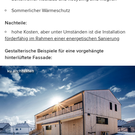
Sommerlicher Wärmeschutz
Nachteile:
hohe Kosten, aber unter Umständen ist die Installation
förderfähig im Rahmen einer energetischen Sanierung
Gestalterische Beispiele für eine vorgehängte
hinterlüftete Fassade:
ku architekten