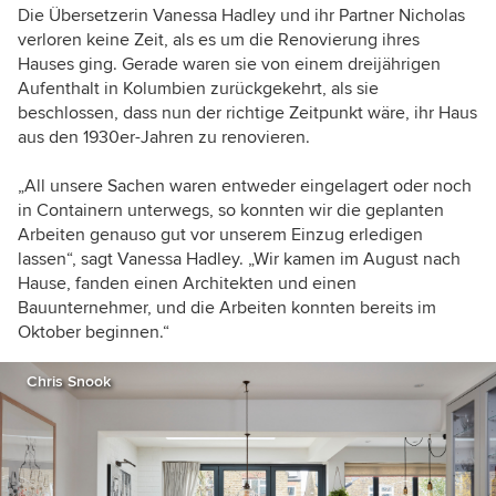
Die Übersetzerin Vanessa Hadley und ihr Partner Nicholas
verloren keine Zeit, als es um die Renovierung ihres
Hauses ging. Gerade waren sie von einem dreijährigen
Aufenthalt in Kolumbien zurückgekehrt, als sie
beschlossen, dass nun der richtige Zeitpunkt wäre, ihr Haus
aus den 1930er-Jahren zu renovieren.
„All unsere Sachen waren entweder eingelagert oder noch
in Containern unterwegs, so konnten wir die geplanten
Arbeiten genauso gut vor unserem Einzug erledigen
lassen“, sagt Vanessa Hadley. „Wir kamen im August nach
Hause, fanden einen Architekten und einen
Bauunternehmer, und die Arbeiten konnten bereits im
Oktober beginnen.“
Chris Snook