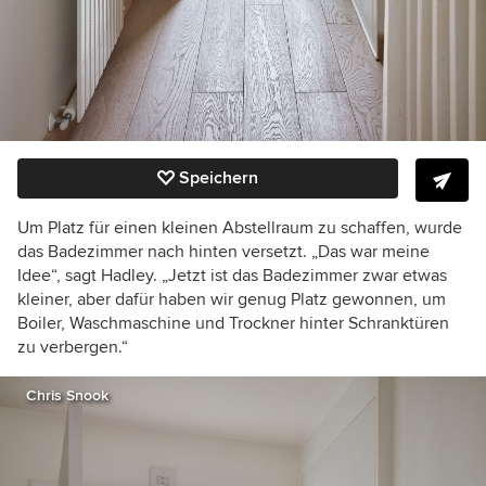
Speichern
Um Platz für einen kleinen Abstellraum zu schaffen, wurde
das Badezimmer nach hinten versetzt. „Das war meine
Idee“, sagt Hadley. „Jetzt ist das Badezimmer zwar etwas
kleiner, aber dafür haben wir genug Platz gewonnen, um
Boiler, Waschmaschine und Trockner hinter Schranktüren
zu verbergen.“
Chris Snook