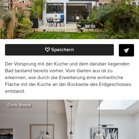
Speichern
Der Vorsprung mit der Küche und dem darüber liegenden
Bad bestand bereits vorher. Vom Garten aus ist zu
erkennen, wie durch die Erweiterung eine einheitliche
Fläche mit der Küche an der Rückseite des Erdgeschosses
entstand.
Chris Snook