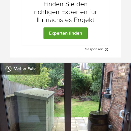
Gesponsert
Vorher-Foto