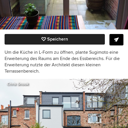
Speichern
Um die Küche in L-Form zu öffnen, plante Sugimoto eine
Erweiterung des Raums am Ende des Essbereichs. Für die
Erweiterung nutzte der Architekt diesen kleinen
Terrassenbereich.
Chris Snook