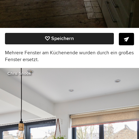
Speichern
Mehrere Fenster am Küchenende wurden durch ein großes
Fenster ersetzt.
Chris Snook