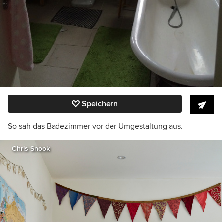
Speichern
So sah das Badezimmer vor der Umgestaltung aus.
Chris Snook