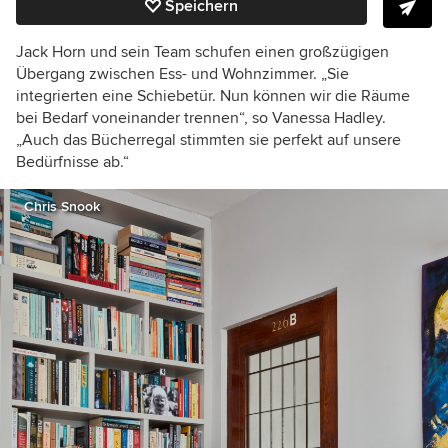
Speichern
Jack Horn und sein Team schufen einen großzügigen
Übergang zwischen Ess- und Wohnzimmer. „Sie
integrierten eine Schiebetür. Nun können wir die Räume
bei Bedarf voneinander trennen“, so Vanessa Hadley.
„Auch das Bücherregal stimmten sie perfekt auf unsere
Bedürfnisse ab.“
Chris Snook