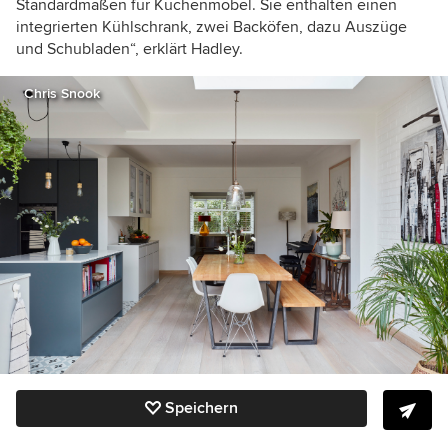
Standardmaßen für Küchenmöbel. Sie enthalten einen
integrierten Kühlschrank, zwei Backöfen, dazu Auszüge
und Schubladen“, erklärt Hadley.
Chris Snook
Speichern