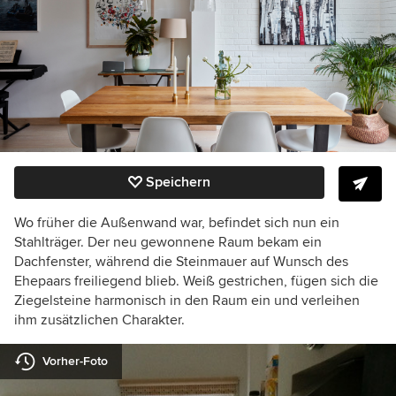
Speichern
Wo früher die Außenwand war, befindet sich nun ein
Stahlträger. Der neu gewonnene Raum bekam ein
Dachfenster, während die Steinmauer auf Wunsch des
Ehepaars freiliegend blieb. Weiß gestrichen, fügen sich die
Ziegelsteine harmonisch in den Raum ein und verleihen
ihm zusätzlichen Charakter.
Vorher-Foto