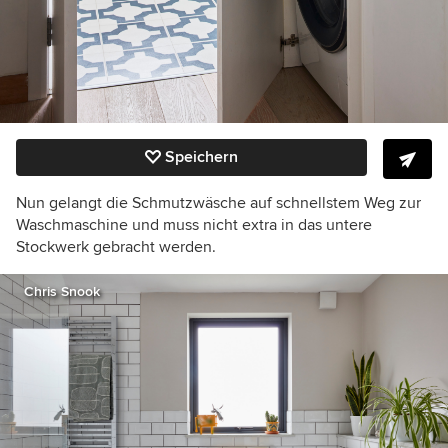
Speichern
Nun gelangt die Schmutzwäsche auf schnellstem Weg zur
Waschmaschine und muss nicht extra in das untere
Stockwerk gebracht werden.
Chris Snook