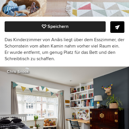
Speichern
Das Kinderzimmer von Anâis liegt über dem Esszimmer, der
Schornstein vom alten Kamin nahm vorher viel Raum ein.
Er wurde entfernt, um genug Platz für das Bett und den
Schreibtisch zu schaffen.
Chris Snook