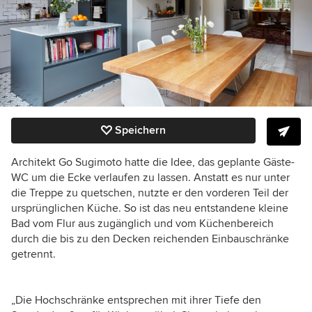
Speichern
Architekt Go Sugimoto hatte die Idee, das geplante Gäste-
WC um die Ecke verlaufen zu lassen. Anstatt es nur unter
die Treppe zu quetschen, nutzte er den vorderen Teil der
ursprünglichen Küche. So ist das neu entstandene kleine
Bad vom Flur aus zugänglich und vom Küchenbereich
durch die bis zu den Decken reichenden Einbauschränke
getrennt.
„Die Hochschränke entsprechen mit ihrer Tiefe den