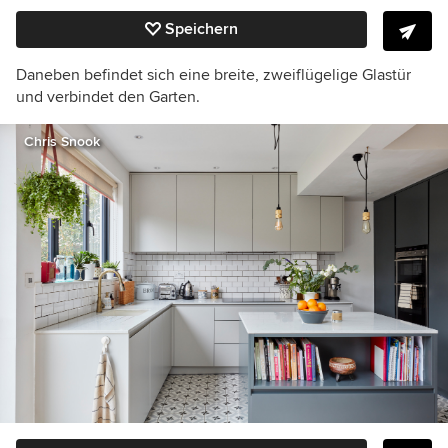
Speichern
Daneben befindet sich eine breite, zweiflügelige Glastür
und verbindet den Garten.
Chris Snook