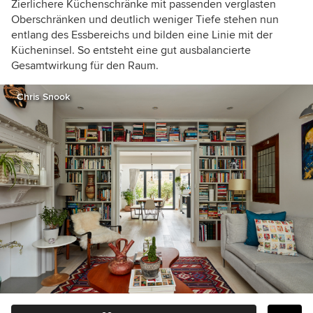
Zierlichere Küchenschränke mit passenden verglasten
Oberschränken und deutlich weniger Tiefe stehen nun
entlang des Essbereichs und bilden eine Linie mit der
Kücheninsel. So entsteht eine gut ausbalancierte
Gesamtwirkung für den Raum.
Chris Snook