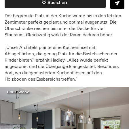
Speichern
Der begrenzte Platz in der Küche wurde bis in den letzten
Zentimeter perfekt geplant und optimal ausgenutzt. Die
Oberschränke reichen bis unter die Decke für viel
Stauraum. Gleichzeitig wirkt der Raum dadurch höher.
„Unser Architekt plante eine Kücheninsel mit
Ablageflächen, die genug Platz für die Bastelsachen der
Kinder bieten“, erzählt Hadley. „Alles wurde perfekt
angeordnet und die Übergänge klar gestaltet. Besonders
dort, wo die gemusterten Küchenfliesen auf den
Holzboden des Essbereichs treffen.“
Chris Snook