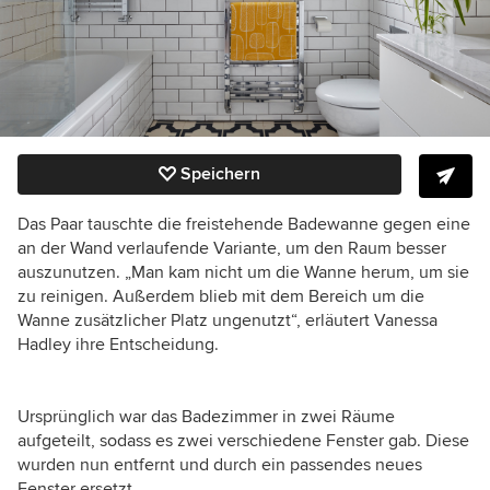
Speichern
Das Paar tauschte die freistehende Badewanne gegen eine
an der Wand verlaufende Variante, um den Raum besser
auszunutzen. „Man kam nicht um die Wanne herum, um sie
zu reinigen. Außerdem blieb mit dem Bereich um die
Wanne zusätzlicher Platz ungenutzt“, erläutert Vanessa
Hadley ihre Entscheidung.
Ursprünglich war das Badezimmer in zwei Räume
aufgeteilt, sodass es zwei verschiedene Fenster gab. Diese
wurden nun entfernt und durch ein passendes neues
Fenster ersetzt.