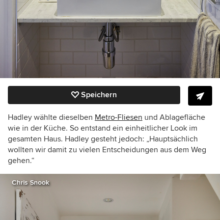
Speichern
Hadley wählte dieselben
Metro-Fliesen
und Ablagefläche
wie in der Küche. So entstand ein einheitlicher Look im
gesamten Haus. Hadley gesteht jedoch: „Hauptsächlich
wollten wir damit zu vielen Entscheidungen aus dem Weg
gehen.“
Chris Snook