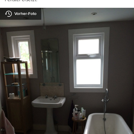
Vorher-Foto