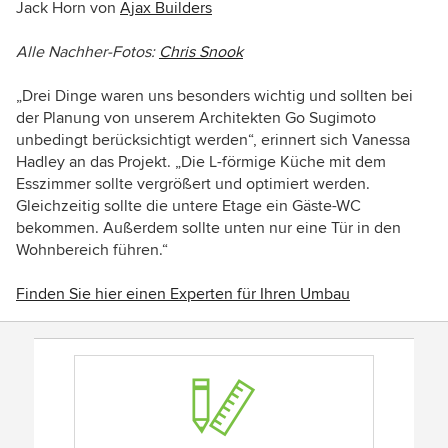
Jack Horn von
Ajax Builders
Alle Nachher-Fotos:
Chris Snook
„Drei Dinge waren uns besonders wichtig und sollten bei
der Planung von unserem Architekten Go Sugimoto
unbedingt berücksichtigt werden“, erinnert sich Vanessa
Hadley an das Projekt. „Die L-förmige Küche mit dem
Esszimmer sollte vergrößert und optimiert werden.
Gleichzeitig sollte die untere Etage ein Gäste-WC
bekommen. Außerdem sollte unten nur eine Tür in den
Wohnbereich führen.“
Finden Sie hier einen Experten für Ihren Umbau