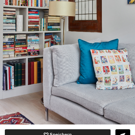
Speichern