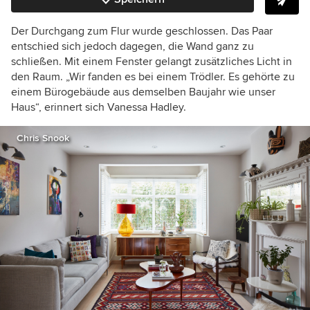
Der Durchgang zum Flur wurde geschlossen. Das Paar
entschied sich jedoch dagegen, die Wand ganz zu
schließen. Mit einem Fenster gelangt zusätzliches Licht in
den Raum. „Wir fanden es bei einem Trödler. Es gehörte zu
einem Bürogebäude aus demselben Baujahr wie unser
Haus“, erinnert sich Vanessa Hadley.
Chris Snook