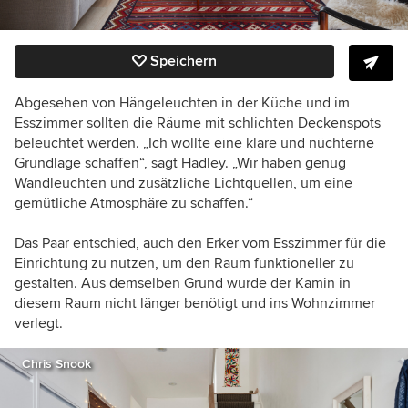
Speichern
Abgesehen von Hängeleuchten in der Küche und im
Esszimmer sollten die Räume mit schlichten Deckenspots
beleuchtet werden. „Ich wollte eine klare und nüchterne
Grundlage schaffen“, sagt Hadley. „Wir haben genug
Wandleuchten und zusätzliche Lichtquellen, um eine
gemütliche Atmosphäre zu schaffen.“
Das Paar entschied, auch den Erker vom Esszimmer für die
Einrichtung zu nutzen, um den Raum funktioneller zu
gestalten. Aus demselben Grund wurde der Kamin in
diesem Raum nicht länger benötigt und ins Wohnzimmer
verlegt.
Chris Snook