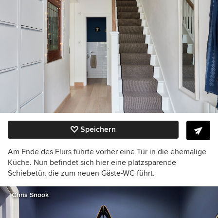
Speichern
Am Ende des Flurs führte vorher eine Tür in die ehemalige
Küche. Nun befindet sich hier eine platzsparende
Schiebetür, die zum neuen Gäste-WC führt.
Chris Snook