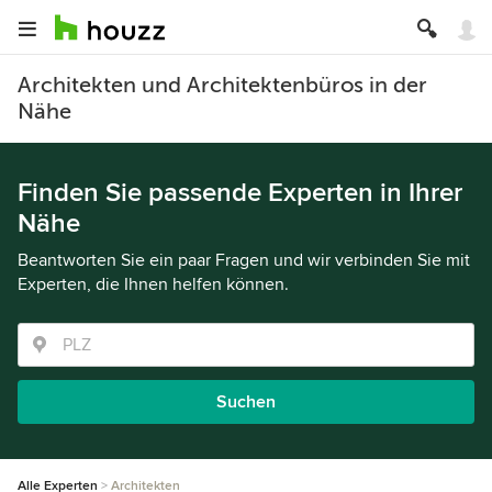
Architekten und Architektenbüros in der
Nähe
Finden Sie passende Experten in Ihrer
Nähe
Beantworten Sie ein paar Fragen und wir verbinden Sie mit
Experten, die Ihnen helfen können.
Suchen
Alle Experten
Architekten