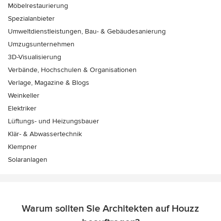
Möbelrestaurierung
Spezialanbieter
Umweltdienstleistungen, Bau- & Gebäudesanierung
Umzugsunternehmen
3D-Visualisierung
Verbände, Hochschulen & Organisationen
Verlage, Magazine & Blogs
Weinkeller
Elektriker
Lüftungs- und Heizungsbauer
Klär- & Abwassertechnik
Klempner
Solaranlagen
Warum sollten Sie Architekten auf Houzz