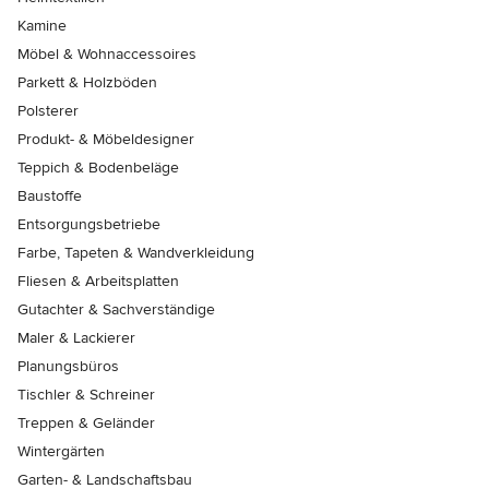
Kamine
Möbel & Wohnaccessoires
Parkett & Holzböden
Polsterer
Produkt- & Möbeldesigner
Teppich & Bodenbeläge
Baustoffe
Entsorgungsbetriebe
Farbe, Tapeten & Wandverkleidung
Fliesen & Arbeitsplatten
Gutachter & Sachverständige
Maler & Lackierer
Planungsbüros
Tischler & Schreiner
Treppen & Geländer
Wintergärten
Garten- & Landschaftsbau