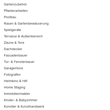
Gartenzubehör
Pflasterarbeiten
Poolbau
Rasen & Gartenbewässerung
Spielgeräte
Terrasse & Außenbereich
Zäune & Tore
Dachdecker
Fassadenbauer
Tür- & Fensterbauer
Garagentore
Fotografen
Heimkino & Hifi
Home Staging
Immobilienmakler
Kinder- & Babyzimmer
Künstler & Kunsthandwerk