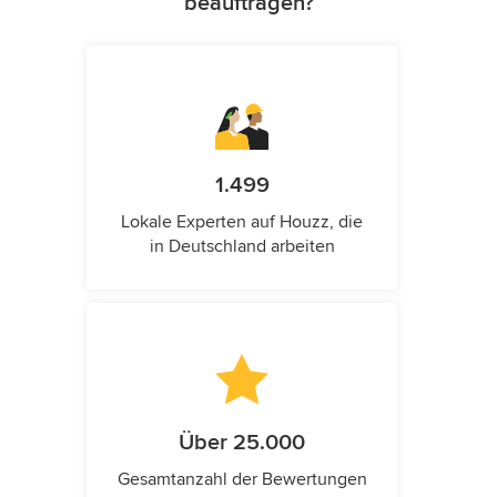
beauftragen?
1.499
Lokale Experten auf Houzz, die
in Deutschland arbeiten
Über 25.000
Gesamtanzahl der Bewertungen