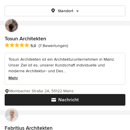
Standort
Tosun Architekten
Durchschnittliche Bewertung: 5 von 5 Sternen
5,0
(7 Bewertungen)
Tosun Architekten ist ein Architekturunternehmen in Mainz.
Unser Ziel ist es, unserer Kundschaft individuelle und
moderne Architektur- und Des...
Mehr
Mombacher Straße 2A, 55122 Mainz
Nachricht
Fabritius Architekten