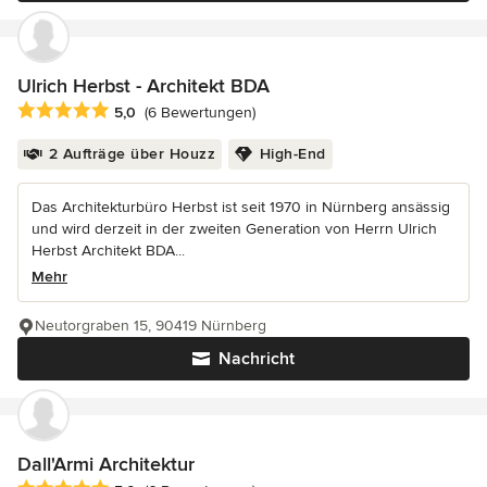
Ulrich Herbst - Architekt BDA
Durchschnittliche Bewertung: 5 von 5 Sternen
5,0
(6 Bewertungen)
2 Aufträge über Houzz
High-End
Das Architekturbüro Herbst ist seit 1970 in Nürnberg ansässig
und wird derzeit in der zweiten Generation von Herrn Ulrich
Herbst Architekt BDA...
Mehr
Neutorgraben 15, 90419 Nürnberg
Nachricht
Dall'Armi Architektur