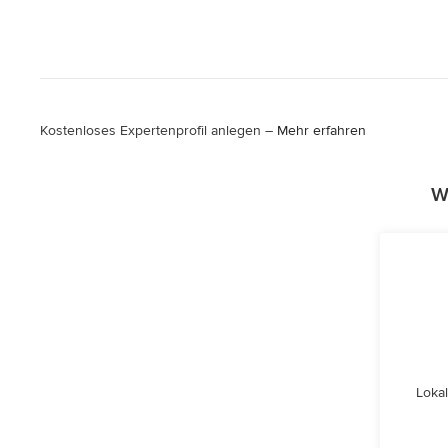
Kostenloses Expertenprofil anlegen –
Mehr erfahren
W
Lokal