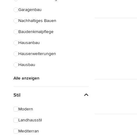
Garagenbau
Nachhaltiges Bauen
Baudenkmalpflege
Hausanbau
Hauserweiterungen
Hausbau
Alle anzeigen
Stil
Modern
Landhausstil
Mediterran