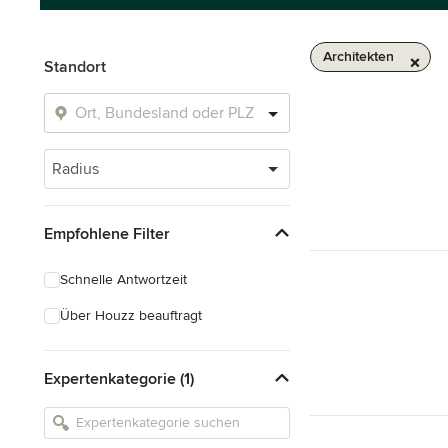
Architekten
Standort
Radius
Empfohlene Filter
Schnelle Antwortzeit
Über Houzz beauftragt
Expertenkategorie (1)