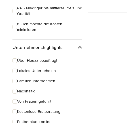
€€ - Niedriger bis mittlerer Preis und
Qualität
€ - Ich möchte die Kosten
minimieren
Unternehmenshighlights
Über Houzz beauftragt
Lokales Unternehmen
Familienunternehmen
Nachhaltig
Von Frauen geführt
Kostenlose Erstberatung
Erstberatung online